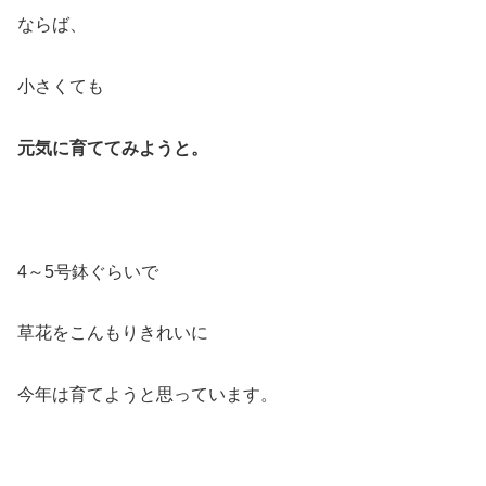
ならば、
小さくても
元気に育ててみようと。
4～5号鉢ぐらいで
草花をこんもりきれいに
今年は育てようと思っています。