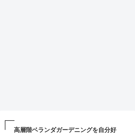
高層階ベランダガーデニングを自分好