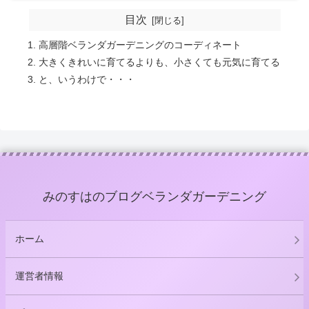
目次
高層階ベランダガーデニングのコーディネート
大きくきれいに育てるよりも、小さくても元気に育てる
と、いうわけで・・・
みのすはのブログベランダガーデニング
ホーム
運営者情報