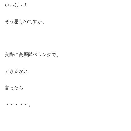
いいな～！
そう思うのですが、
実際に高層階ベランダで、
できるかと、
言ったら
・・・・・。