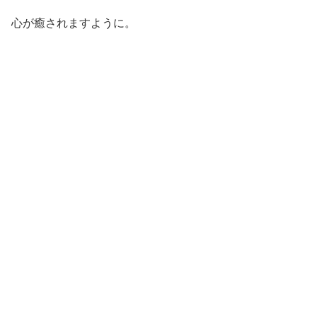
心が癒されますように。