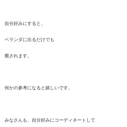
自分好みにすると、
ベランダに出るだけでも
癒されます。
何かの参考になると嬉しいです。
みなさんも、自分好みにコーディネートして