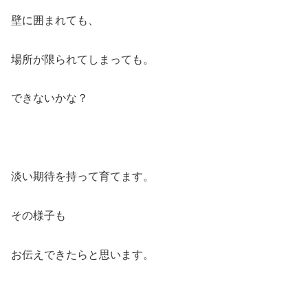
壁に囲まれても、
場所が限られてしまっても。
できないかな？
淡い期待を持って育てます。
その様子も
お伝えできたらと思います。