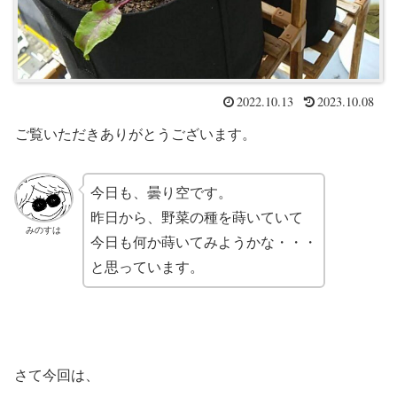
2022.10.13
2023.10.08
ご覧いただきありがとうございます。
今日も、曇り空です。
昨日から、野菜の種を蒔いていて
みのすは
今日も何か蒔いてみようかな・・・
と思っています。
さて今回は、