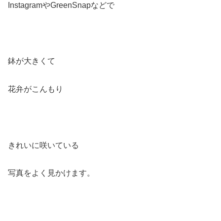
InstagramやGreenSnapなどで
鉢が大きくて
花弁がこんもり
きれいに咲いている
写真をよく見かけます。