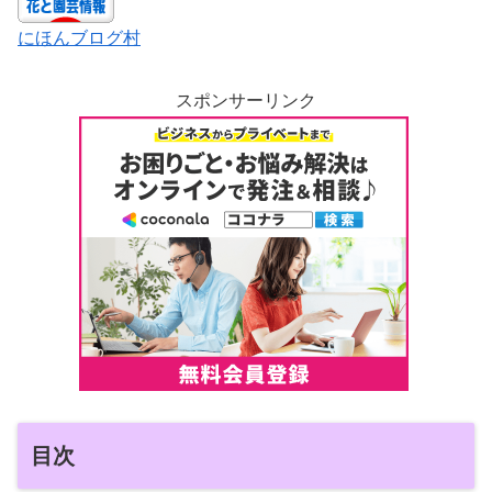
にほんブログ村
スポンサーリンク
目次