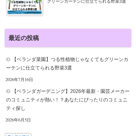
グリーンカーテンに仕立てられる野菜3選
最近の投稿
【ベランダ菜園】つる性植物じゃなくてもグリーンカ
ーテンに仕立てられる野菜3選
2026年7月16日
【ベランダガーデニング】2026年最新・園芸メーカー
のコミュニティが熱い！？あなたにぴったりのコミュニ
ティ探し
2026年6月5日