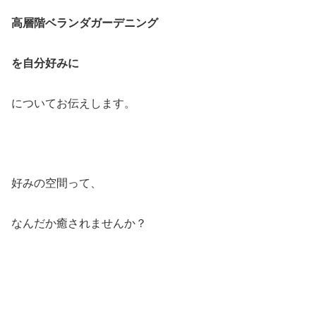
高層階ベランダガーデニング
を自分好みに
についてお伝えします。
好みの空間って、
なんだか癒されませんか？