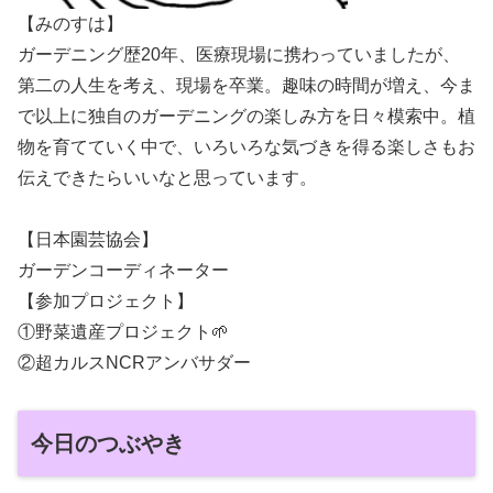
【みのすは】
ガーデニング歴20年、医療現場に携わっていましたが、
第二の人生を考え、現場を卒業。趣味の時間が増え、今ま
で以上に独自のガーデニングの楽しみ方を日々模索中。植
物を育てていく中で、いろいろな気づきを得る楽しさもお
伝えできたらいいなと思っています。
【日本園芸協会】
ガーデンコーディネーター
【参加プロジェクト】
①野菜遺産プロジェクト🌱
②超カルスNCRアンバサダー
今日のつぶやき