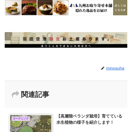
minosuha
関連記事
【高層階ベランダ栽培】育てている
ガーデニング
水生植物の様子を紹介します！