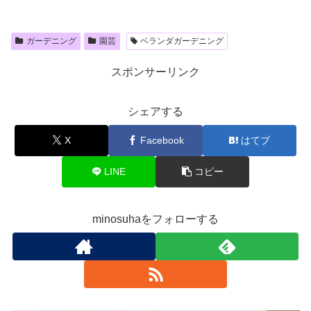
ガーデニング
園芸
ベランダガーデニング
スポンサーリンク
シェアする
X
Facebook
はてブ
LINE
コピー
minosuhaをフォローする