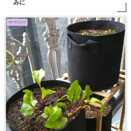
みに
ガーデニング