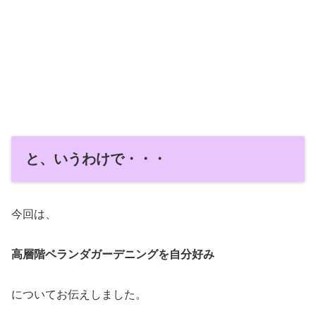
と、いうわけで・・・
今回は、
高層階ベランダガーデニングを自分好み
についてお伝えしました。