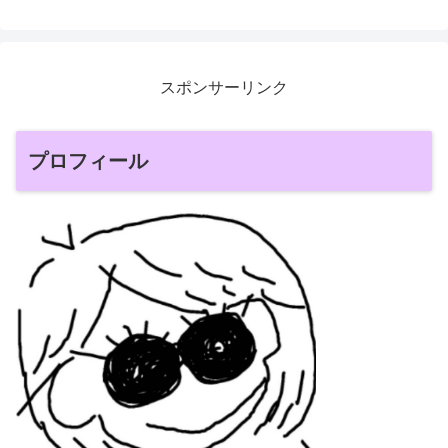
スポンサーリンク
プロフィール