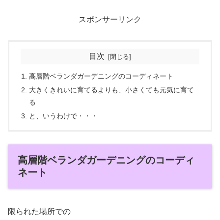
スポンサーリンク
目次
高層階ベランダガーデニングのコーディネート
大きくきれいに育てるよりも、小さくても元気に育て
る
と、いうわけで・・・
高層階ベランダガーデニングのコーディ
ネート
限られた場所での