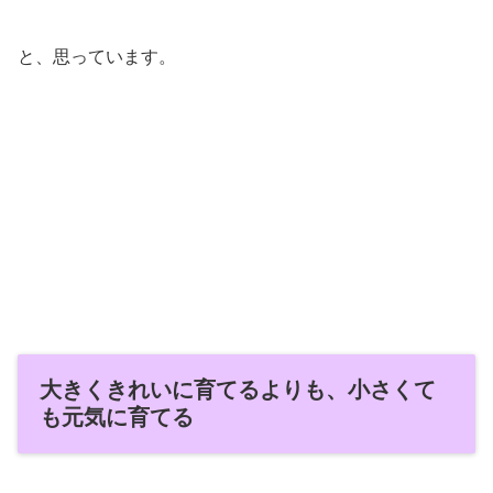
と、思っています。
大きくきれいに育てるよりも、小さくて
も元気に育てる