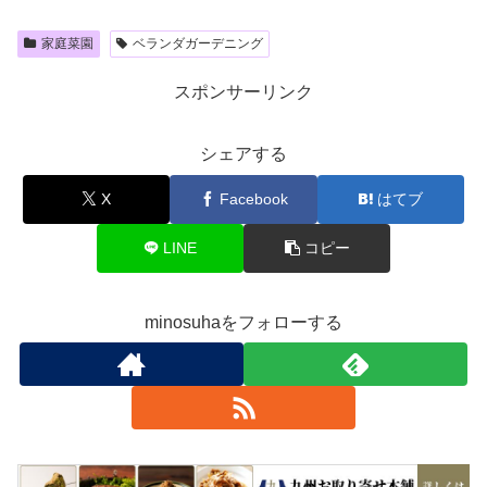
家庭菜園
ベランダガーデニング
スポンサーリンク
シェアする
X
Facebook
はてブ
LINE
コピー
minosuhaをフォローする