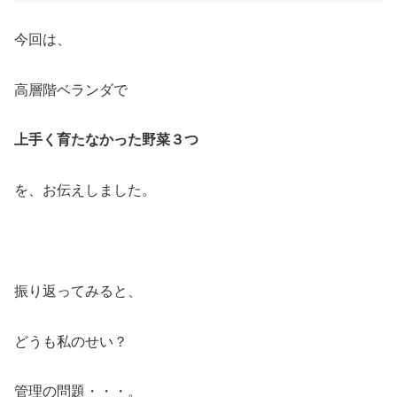
今回は、
高層階ベランダで
上手く育たなかった野菜３つ
を、お伝えしました。
振り返ってみると、
どうも私のせい？
管理の問題・・・。