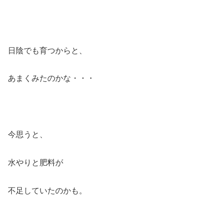
日陰でも育つからと、
あまくみたのかな・・・
今思うと、
水やりと肥料が
不足していたのかも。