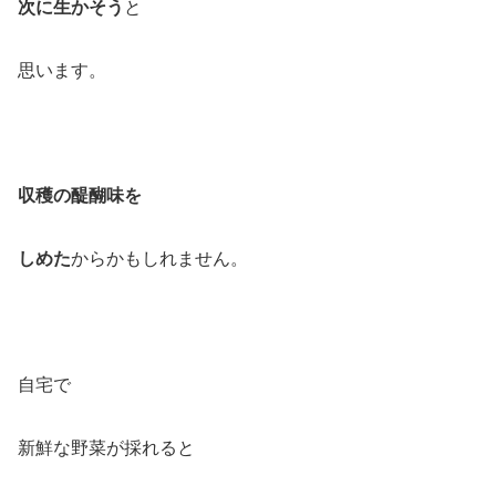
次に生かそう
と
思います。
収穫の醍醐味を
しめた
からかもしれません。
自宅で
新鮮な野菜が採れると