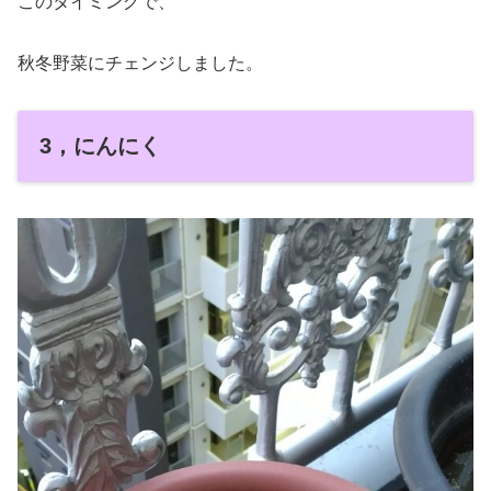
このタイミングで、
秋冬野菜にチェンジしました。
3，にんにく