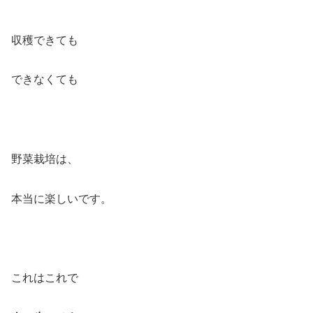
収穫できても
できなくても
野菜栽培は、
本当に楽しいです。
これはこれで