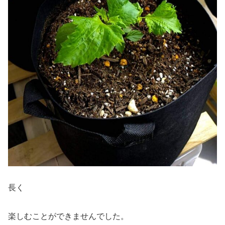
長く
楽しむことができませんでした。