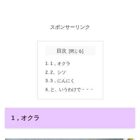
スポンサーリンク
目次
1，オクラ
2、シソ
3，にんにく
と、いうわけで・・・
1，オクラ