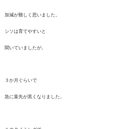
加減が難しく思いました。
シソは育てやすいと
聞いていましたが。
３か月ぐらいで
急に葉先が黒くなりました。