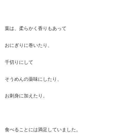
葉は、柔らかく香りもあって
おにぎりに巻いたり、
千切りにして
そうめんの薬味にしたり、
お刺身に加えたり。
食べることには満足していました。