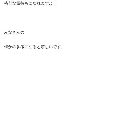
格別な気持ちになれますよ！
みなさんの
何かの参考になると嬉しいです。