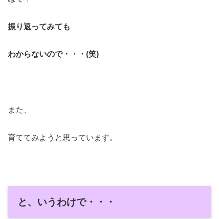
振り返ってみても
わからないので・・・(笑)
また、
育ててみようと思っています。
と、いうわけで・・・