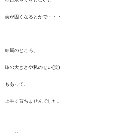
実が固くなるとかで・・・
結局のところ、
鉢の大きさや私のせい(笑)
もあって、
上手く育ちませんでした。