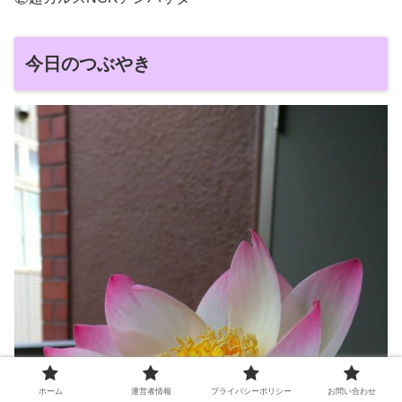
今日のつぶやき
ホーム
運営者情報
プライバシーポリシー
お問い合わせ