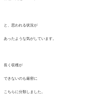
と、思われる状況が
あったような気がしています。
長く収穫が
できないのも厳密に
こちらに分類しました。