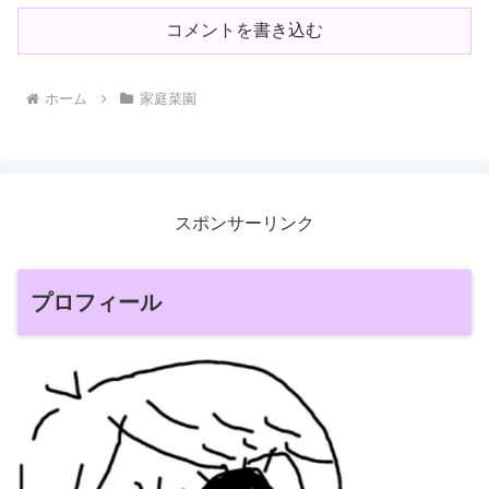
コメントを書き込む
ホーム
家庭菜園
スポンサーリンク
プロフィール