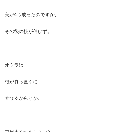
実が4つ成ったのですが、
その後の枝が伸びず。
オクラは
根が真っ直ぐに
伸びるからとか。
毎日水やりをしないと