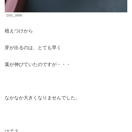
DSC_0896
植えつけから
芽が出るのは、とても早く
葉が伸びていたのですが・・・
なかなか大きくなりませんでした。
はて？