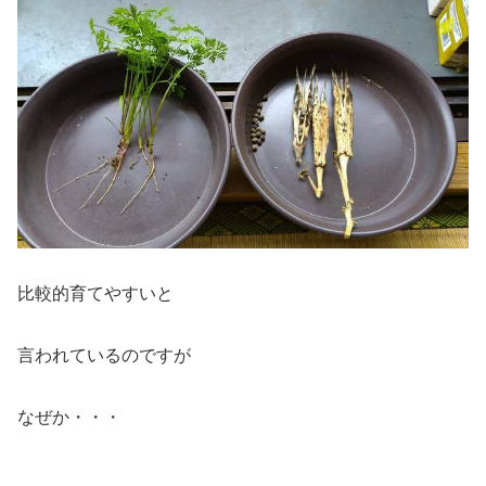
比較的育てやすいと
言われているのですが
なぜか・・・