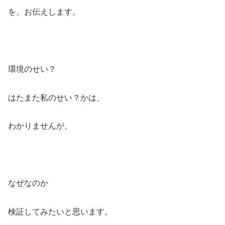
を、お伝えします。
環境のせい？
はたまた私のせい？かは、
わかりませんが、
なぜなのか
検証してみたいと思います。