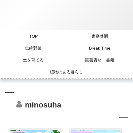
TOP
家庭菜園
伝統野菜
Break Time
土を育てる
園芸資材・書籍
植物のある暮らし
minosuha