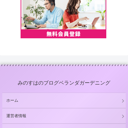
みのすはのブログベランダガーデニング
ホーム
運営者情報