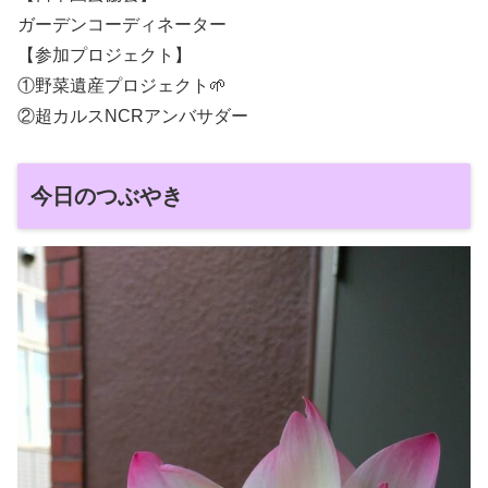
ガーデンコーディネーター
【参加プロジェクト】
①野菜遺産プロジェクト🌱
②超カルスNCRアンバサダー
今日のつぶやき