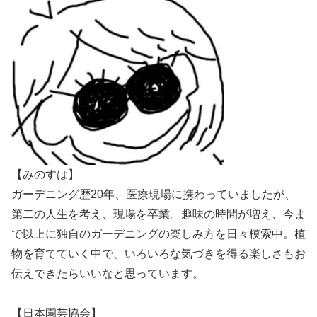
【みのすは】
ガーデニング歴20年、医療現場に携わっていましたが、
第二の人生を考え、現場を卒業。趣味の時間が増え、今ま
で以上に独自のガーデニングの楽しみ方を日々模索中。植
物を育てていく中で、いろいろな気づきを得る楽しさもお
伝えできたらいいなと思っています。
【日本園芸協会】