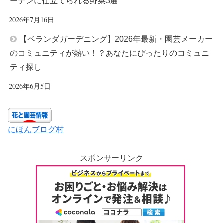
ーテンに仕立てられる野菜3選
2026年7月16日
【ベランダガーデニング】2026年最新・園芸メーカー
のコミュニティが熱い！？あなたにぴったりのコミュニ
ティ探し
2026年6月5日
にほんブログ村
スポンサーリンク