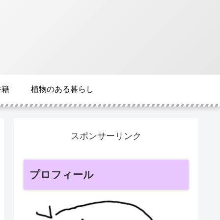
書籍
植物のある暮らし
スポンサーリンク
プロフィール