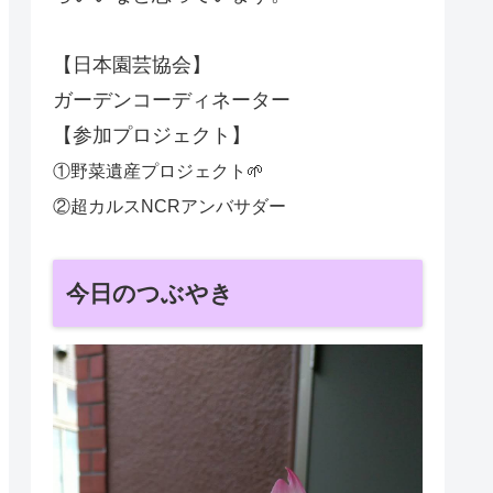
【日本園芸協会】
ガーデンコーディネーター
【参加プロジェクト】
①野菜遺産プロジェクト🌱
②超カルスNCRアンバサダー
今日のつぶやき