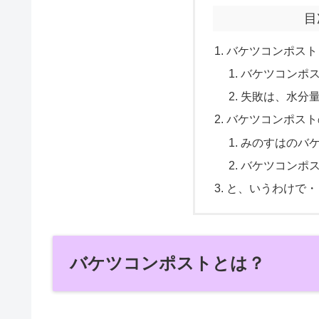
目
バケツコンポスト
バケツコンポ
失敗は、水分
バケツコンポスト
みのすはのバ
バケツコンポ
と、いうわけで・
バケツコンポストとは？