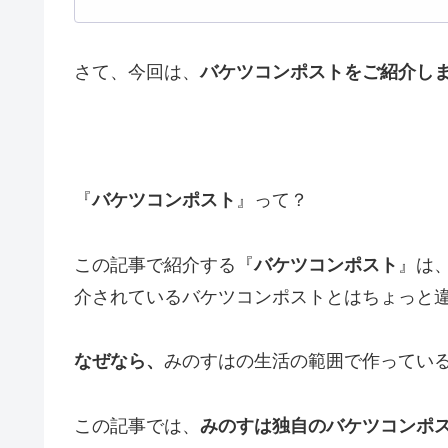
さて、今回は、
バケツコンポストをご紹介し
『
バケツコンポスト
』って？
この記事で紹介する『
バケツコンポスト
』は
介されているバケツコンポストとはちょっと
なぜなら、
みのすはの生活の範囲で作ってい
この記事では、
みのすは独自のバケツコンポ