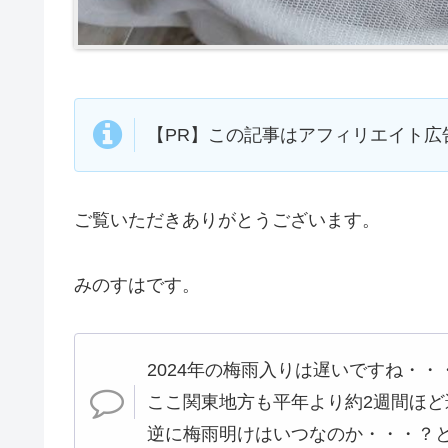
【PR】この記事はアフィリエイト広
ご覧いただきありがとうございます。
みのすはです。
2024年の梅雨入りは遅いですね・・
ここ関東地方も平年より約2週間ほ
逆に梅雨明けはいつなのか・・・？