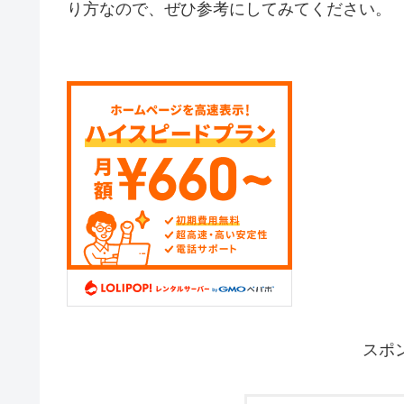
り方なので、ぜひ参考にしてみてください。
スポ