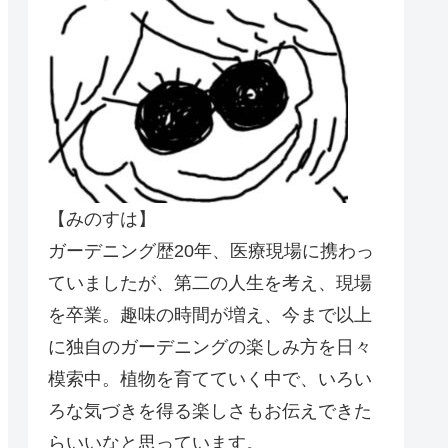
【みのすは】
ガーデニング歴20年、医療現場に携わっ
ていましたが、第二の人生を考え、現場
を卒業。趣味の時間が増え、今まで以上
に独自のガーデニングの楽しみ方を日々
模索中。植物を育てていく中で、いろい
ろな気づきを得る楽しさもお伝えできた
らいいなと思っています。