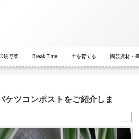
伝統野菜
Break Time
土を育てる
園芸資材・
】バケツコンポストをご紹介しま