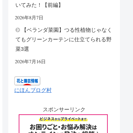
いてみた！【前編】
2026年8月7日
【ベランダ菜園】つる性植物じゃなく
てもグリーンカーテンに仕立てられる野
菜3選
2026年7月16日
にほんブログ村
スポンサーリンク