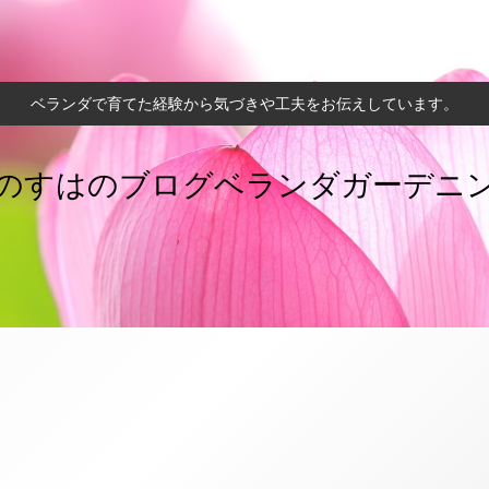
ベランダで育てた経験から気づきや工夫をお伝えしています。
のすはのブログベランダガーデニ