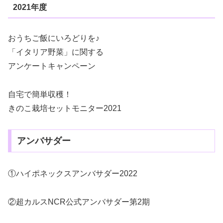
2021年度
おうちご飯にいろどりを♪
「イタリア野菜」に関する
アンケートキャンペーン
自宅で簡単収穫！
きのこ栽培セットモニター2021
アンバサダー
①ハイポネックスアンバサダー2022
②超カルスNCR公式アンバサダー第2期