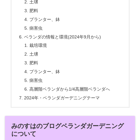
土壌
肥料
プランター、鉢
病害虫
ベランダの情報と環境(2024年9月から)
栽培環境
土壌
肥料
プランター、鉢
病害虫
高層階ベランダから1/4高層階ベランダへ
2024年・ベランダガーデニングテーマ
みのすはのブログベランダガーデニング
について