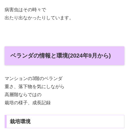
病害虫はその時々で
出たり出なかったりしています。
ベランダの情報と環境(2024年9月から)
マンションの3階のベランダ
重さ、落下物を気にしながら
高層階ならではの
栽培の様子、成長記録
栽培環境