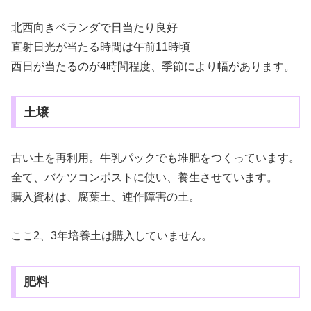
北西向きベランダで日当たり良好
直射日光が当たる時間は午前11時頃
西日が当たるのが4時間程度、季節により幅があります。
土壌
古い土を再利用。牛乳パックでも堆肥をつくっています。
全て、バケツコンポストに使い、養生させています。
購入資材は、腐葉土、連作障害の土。
ここ2、3年培養土は購入していません。
肥料