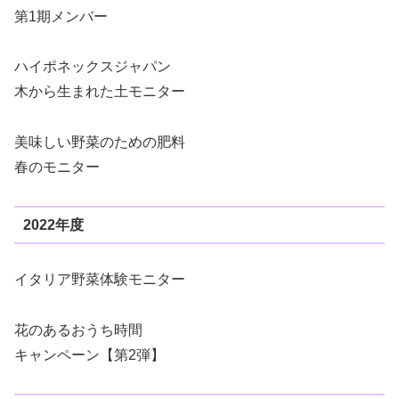
第1期メンバー
ハイポネックスジャパン
木から生まれた土モニター
美味しい野菜のための肥料
春のモニター
2022年度
イタリア野菜体験モニター
花のあるおうち時間
キャンペーン【第2弾】