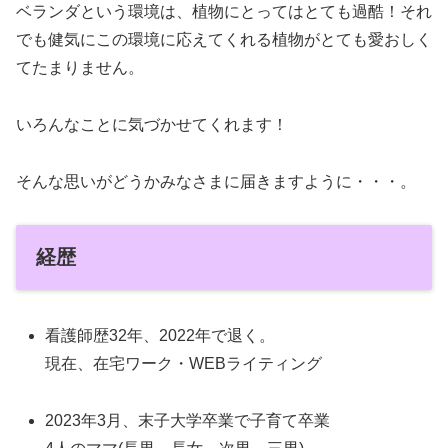
ベランダという環境は、植物にとってはとても過酷！それ
でも健気にこの環境に応えてくれる植物がとても愛おしく
てたまりません。
いろんなことに気づかせてくれます！
そんな思いがどうかみなさまに届きますように・・・。
経歴
看護師歴32年、2022年で退く。
現在、在宅ワーク・WEBライティング
2023年3月、末子大学卒業で子育て卒業