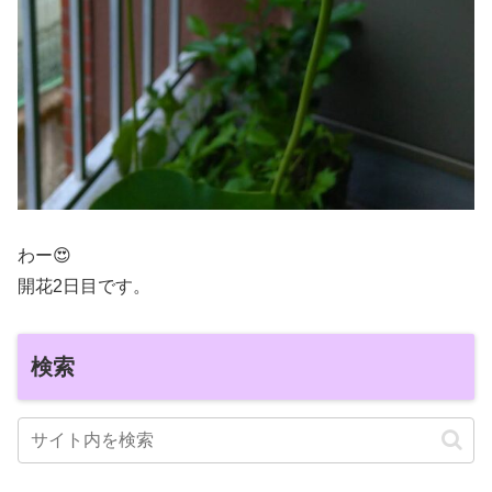
わー😍
開花2日目です。
検索