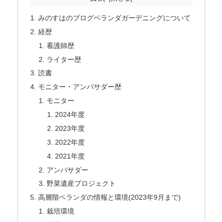
みのすはのブログベランダガーデニングについて
経歴
看護師歴
ライター歴
読書
モニター・アンバサダー歴
モニター
2024年度
2023年度
2022年度
2021年度
アンバサダー
野菜遺産プロジェクト
高層階ベランダの情報と環境(2023年9月まで)
栽培環境