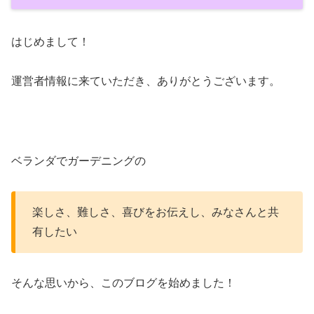
はじめまして！
運営者情報に来ていただき、ありがとうございます。
ベランダでガーデニングの
楽しさ、難しさ、喜びをお伝えし、みなさんと共
有したい
そんな思いから、このブログを始めました！