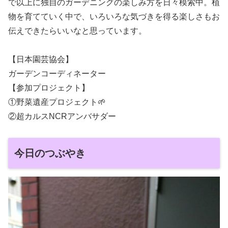
で以上に独自のガーデニングの楽しみ方を日々模索中。植
物を育てていく中で、いろいろな気づきを得る楽しさもお
伝えできたらいいなと思っています。
【日本園芸協会】
ガーデンコーディネーター
【参加プロジェクト】
①野菜遺産プロジェクト🌱
②超カルスNCRアンバサダー
今日のつぶやき