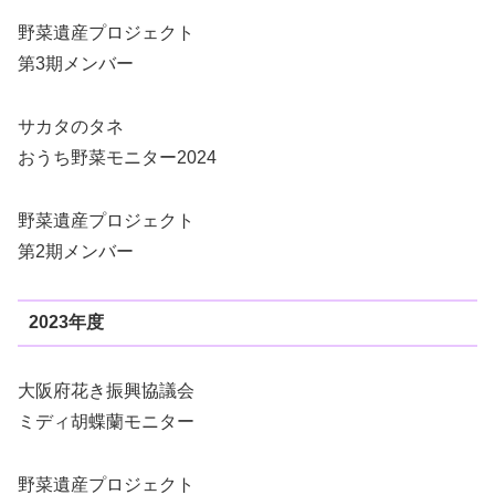
野菜遺産プロジェクト
第3期メンバー
サカタのタネ
おうち野菜モニター2024
野菜遺産プロジェクト
第2期メンバー
2023年度
大阪府花き振興協議会
ミディ胡蝶蘭モニター
野菜遺産プロジェクト