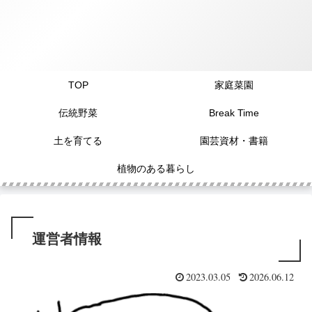
TOP
家庭菜園
伝統野菜
Break Time
土を育てる
園芸資材・書籍
植物のある暮らし
運営者情報
2023.03.05
2026.06.12