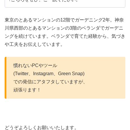
東京のとあるマンションの12階でガーデニング2年。神奈
川県西部のとあるマンションの3階のベランダでガーデニ
ングを続けています。ベランダで育てた経験から、気づき
や工夫をお伝えしています。
慣れないPCやツール
(Twitter、Instagram、Green Snap)
での発信にアタフタしていますが、
頑張ります！
どうぞよろしくお願いいたします。