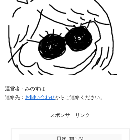
運営者：みのすは
連絡先：
お問い合わせ
からご連絡ください。
スポンサーリンク
目次