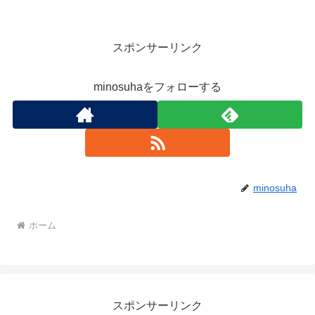
スポンサーリンク
minosuhaをフォローする
minosuha
ホーム
スポンサーリンク