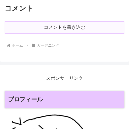
コメント
コメントを書き込む
ホーム
ガーデニング
スポンサーリンク
プロフィール