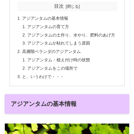
目次
アジアンタムの基本情報
アジアンタムの育て方
アジアンタムの土作り、水やり、肥料のあげ方
アジアンタムが枯れてしまう原因
高層階ベランダのアジアンタム
アジアンタム・植え付け時の状態
アジアンタムをこの場所で
と、いうわけで・・・
アジアンタムの基本情報