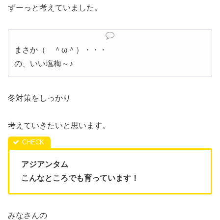
ずーっと考えていました。
まさか（ ＾ω＾）・・・
の、いい塩梅～♪
冬対策をしっかり
考えていきたいと思います。
アジアンタム
こんなところでも育っています！
みなさんの