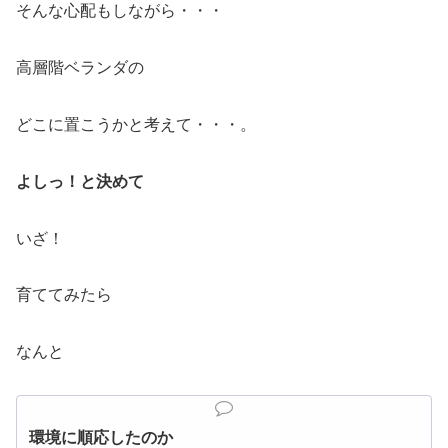
そんな心配もしながら・・・
高層階ベランダの
どこに置こうかと考えて・・・。
よしっ！と決めて
いざ！
育ててみたら
なんと
環境に順応したのか