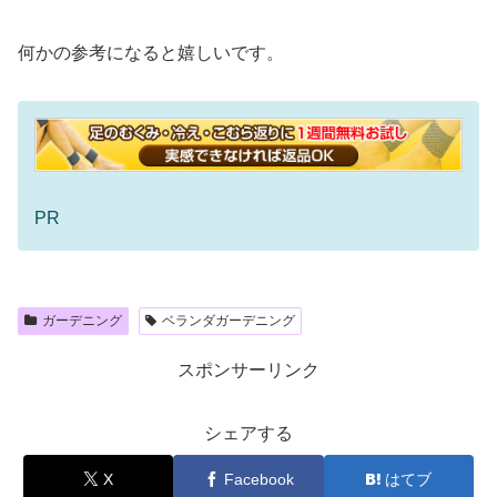
何かの参考になると嬉しいです。
PR
ガーデニング
ベランダガーデニング
スポンサーリンク
シェアする
X
Facebook
はてブ