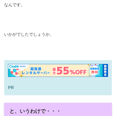
なんです。
いかがでしたでしょうか。
PR
と、いうわけで・・・