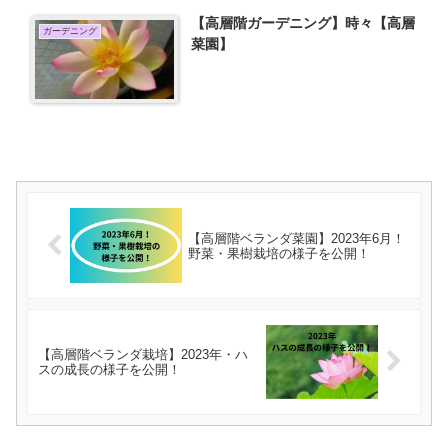
【高層階ガーデニング】時々【高層
ガーデニング
菜園】
【高層階ベランダ菜園】2023年6月！
野菜・果樹栽培の様子を公開！
【高層階ベランダ栽培】2023年・ハ
スの成長の様子を公開！