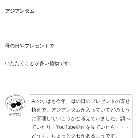
アジアンタム
母の日やプレゼントで
いただくことが多い植物です。
みのすはも今年、母の日のプレゼントの寄せ
植えで、アジアンタムが入っていてどのよう
みのすは
に管理していこうかと考えていました。調べ
ていたり、YouTube動画を見ていたら・・・
どうも、
ちょっとクセがあるようです。