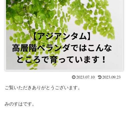
2023.07.10
2023.09.23
ご覧いただきありがとうございます。
みのすはです。