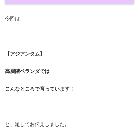
今回は
【アジアンタム】
高層階ベランダでは
こんなところで育っています！
と、題してお伝えしました。