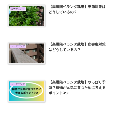
【高層階ベランダ栽培】季節対策は
ガーデニング
どうしているの？
【高層階ベランダ栽培】病害虫対策
ガーデニング
はどうしているの？
【高層階ベランダ栽培】やっぱり予
ガーデニング
防？植物が元気に育つために考える
ポイント3つ