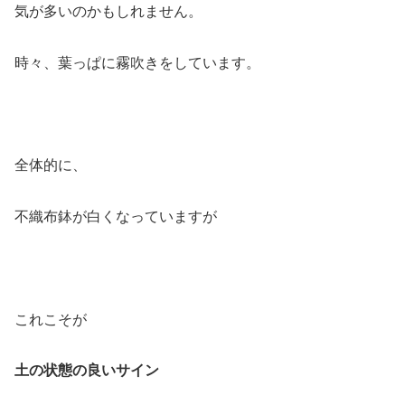
気が多いのかもしれません。
時々、葉っぱに霧吹きをしています。
全体的に、
不織布鉢が白くなっていますが
これこそが
土の状態の良いサイン