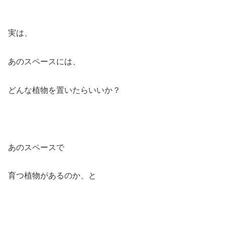
実は、
あのスペースには、
どんな植物を置いたらいいか？
あのスペースで
育つ植物があるのか、と