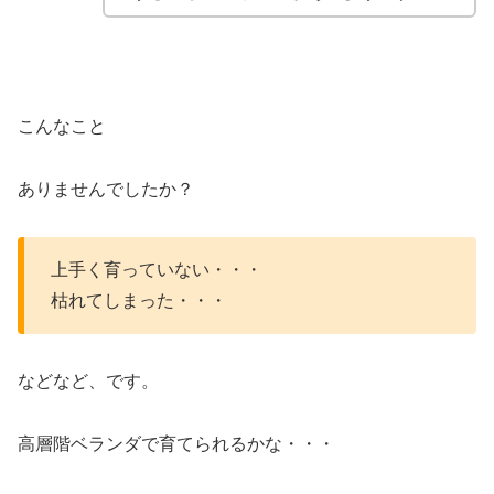
こんなこと
ありませんでしたか？
上手く育っていない・・・
枯れてしまった・・・
などなど、です。
高層階ベランダで育てられるかな・・・