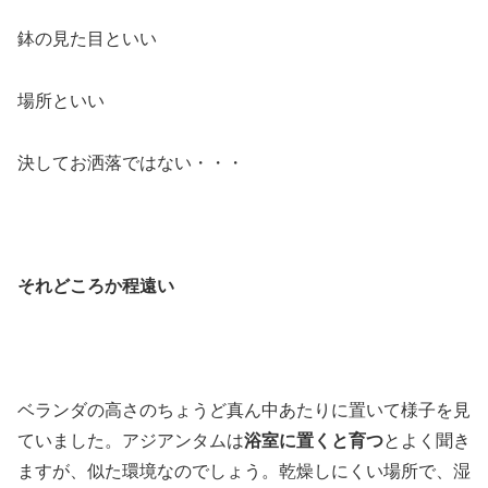
鉢の見た目といい
場所といい
決してお洒落ではない・・・
それどころか程遠い
ベランダの高さのちょうど真ん中あたりに置いて様子を見
ていました。アジアンタムは
浴室に置くと育つ
とよく聞き
ますが、似た環境なのでしょう。乾燥しにくい場所で、湿