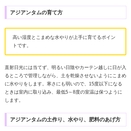
アジアンタムの育て方
高い湿度とこまめな水やりが上手に育てるポイン
トです。
直射日光には当てず、明るい日陰やカーテン越しに日が入
るところで管理しながら、土を乾燥させないようにこまめ
に水やりをします。寒さにも弱いので、15度以下になる
ときは室内に取り込み、最低5～8度の室温は保つように
します。
アジアンタムの土作り、水やり、肥料のあげ方