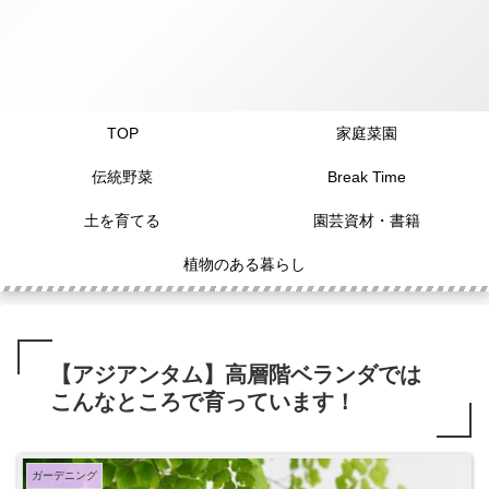
TOP
家庭菜園
伝統野菜
Break Time
土を育てる
園芸資材・書籍
植物のある暮らし
【アジアンタム】高層階ベランダでは
こんなところで育っています！
ガーデニング