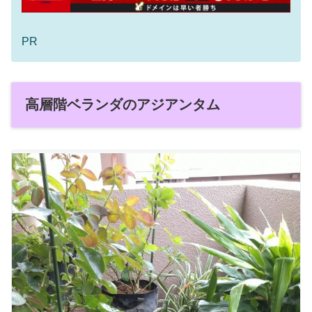
PR
高層階ベランダのアジアンタム