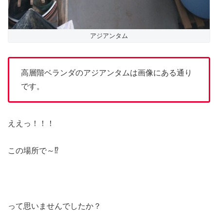
アジアンタム
高層階ベランダのアジアンタムは画像にある通り
です。
ええっ！！！
この場所で～⁉
って思いませんでしたか？