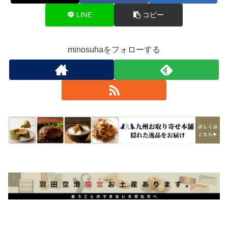
LINE
コピー
minosuhaをフォローする