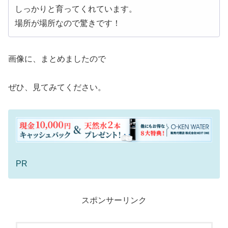
しっかりと育ってくれています。
場所が場所なので驚きです！
画像に、まとめましたので
ぜひ、見てみてください。
PR
スポンサーリンク