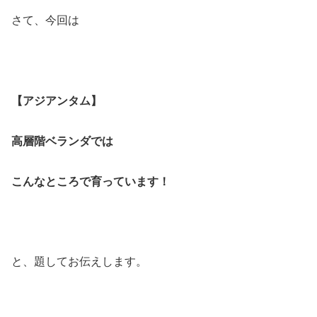
さて、今回は
【アジアンタム】
高層階ベランダでは
こんなところで育っています！
と、題してお伝えします。