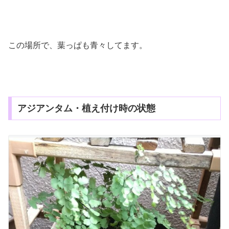
この場所で、葉っぱも青々してます。
アジアンタム・植え付け時の状態