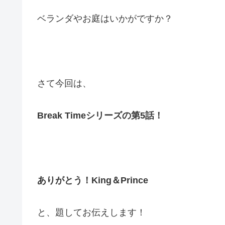
ベランダやお庭はいかがですか？
さて今回は、
Break Timeシリーズの第5話！
ありがとう！King＆Prince
と、題してお伝えします！