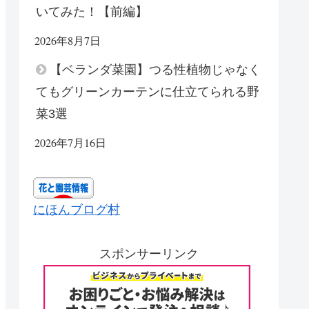
いてみた！【前編】
2026年8月7日
【ベランダ菜園】つる性植物じゃなく
てもグリーンカーテンに仕立てられる野
菜3選
2026年7月16日
にほんブログ村
スポンサーリンク