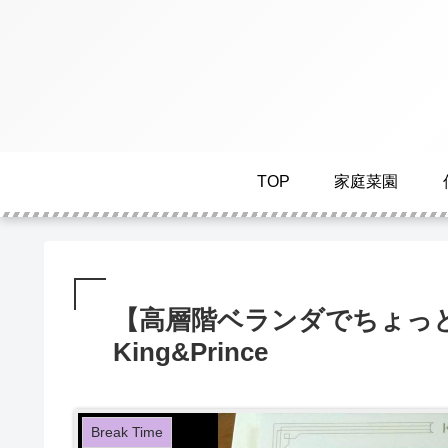
TOP
家庭菜園
【高層階ベランダでちょっとBr
King&Prince
Break Time