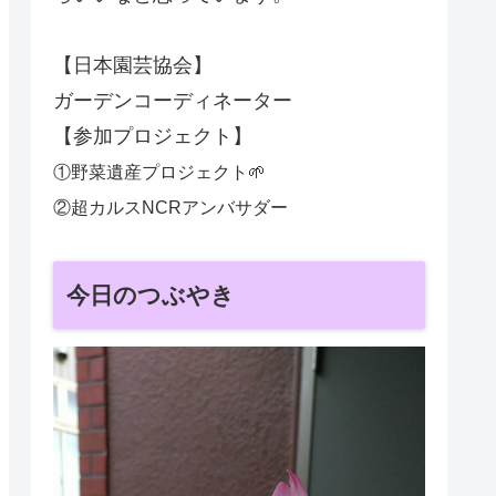
【日本園芸協会】
ガーデンコーディネーター
【参加プロジェクト】
①野菜遺産プロジェクト🌱
②超カルスNCRアンバサダー
今日のつぶやき