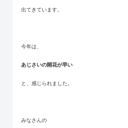
出てきています。
今年は、
あじさいの開花が早い
と、感じられました。
みなさんの