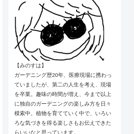
【みのすは】
ガーデニング歴20年、医療現場に携わっ
ていましたが、第二の人生を考え、現場
を卒業。趣味の時間が増え、今まで以上
に独自のガーデニングの楽しみ方を日々
模索中。植物を育てていく中で、いろい
ろな気づきを得る楽しさもお伝えできた
らいいなと思っています。