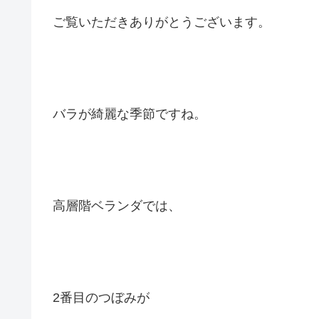
ご覧いただきありがとうございます。
バラが綺麗な季節ですね。
高層階ベランダでは、
2番目のつぼみが