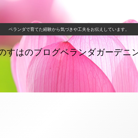
ベランダで育てた経験から気づきや工夫をお伝えしています。
のすはのブログベランダガーデニ