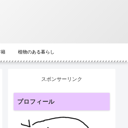
書籍
植物のある暮らし
スポンサーリンク
プロフィール