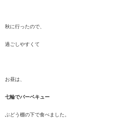
秋に行ったので、
過ごしやすくて
お昼は、
七輪でバーベキュー
ぶどう棚の下で食べました。