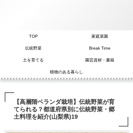
TOP
家庭菜園
伝統野菜
Break Time
土を育てる
園芸資材・書籍
植物のある暮らし
【高層階ベランダ栽培】伝統野菜が育
てられる？都道府県別に伝統野菜・郷
土料理を紹介(山梨県)19