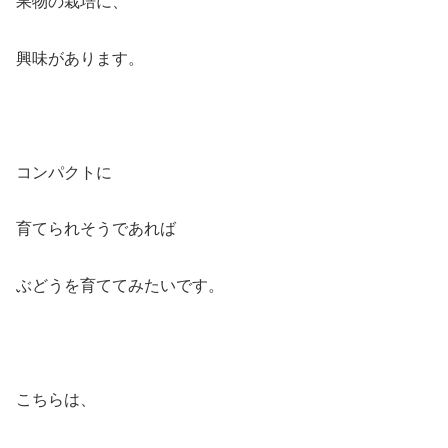
果物の栽培に、
興味があります。
コンパクトに
育てられそうであれば
ぶどうを育ててみたいです。
こちらは、