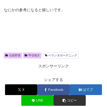
なにかの参考になると嬉しいです。
伝統野菜
甲信地方
ベランダガーデニング
スポンサーリンク
シェアする
X
Facebook
はてブ
LINE
コピー