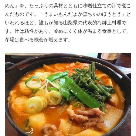
めん」を、たっぷりの具材とともに味噌仕立ての汁で煮こ
んだものです。「うまいもんだよかぼちゃのほうとう」と
いわれるほど、誰もが知る山梨県の代表的な郷土料理で
す。汁は粘性があり、冷めにくく体が温まる食事として、
冬場は食べる機会が増えます。