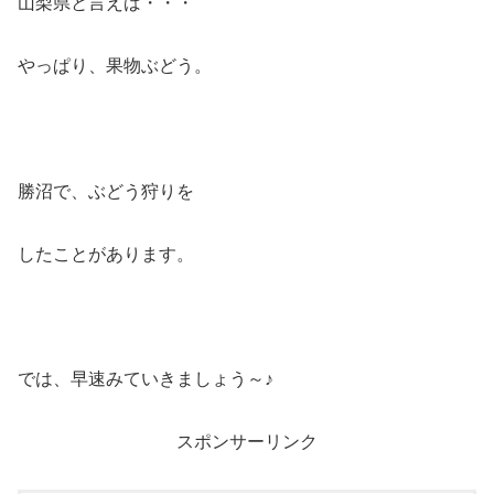
山梨県と言えば・・・
やっぱり、果物ぶどう。
勝沼で、ぶどう狩りを
したことがあります。
では、早速みていきましょう～♪
スポンサーリンク