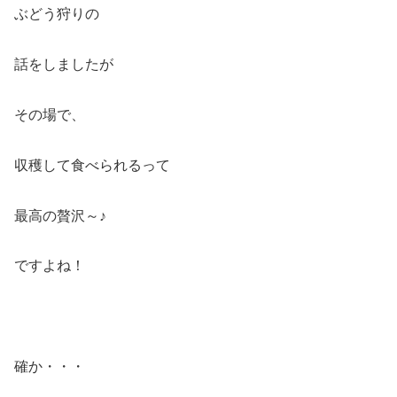
ぶどう狩りの
話をしましたが
その場で、
収穫して食べられるって
最高の贅沢～♪
ですよね！
確か・・・