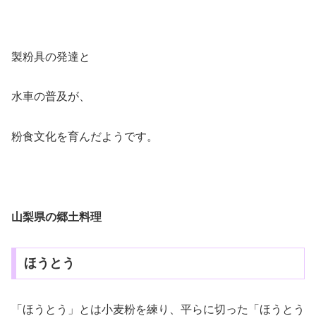
製粉具の発達と
水車の普及が、
粉食文化を育んだようです。
山梨県の郷土料理
ほうとう
「ほうとう」とは小麦粉を練り、平らに切った「ほうとう