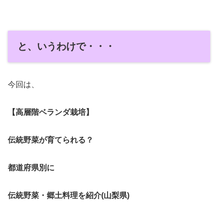
と、いうわけで・・・
今回は、
【高層階ベランダ栽培】
伝統野菜が育てられる？
都道府県別に
伝統野菜・郷土料理を紹介(山梨県)