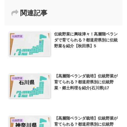
関連記事
伝統野菜に興味津々！高層階ベラン
伝統野菜
ダで育てられる？都道府県別に伝統
野菜を紹介【秋田県】5
【高層階ベランダ栽培】伝統野菜が
伝統野菜
育てられる？都道府県別に伝統野
菜・郷土料理を紹介(石川県)17
【高層階ベランダ栽培】伝統野菜が
伝統野菜
育てられる？都道府県別に伝統野