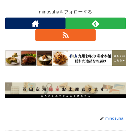
minosuhaをフォローする
minosuha