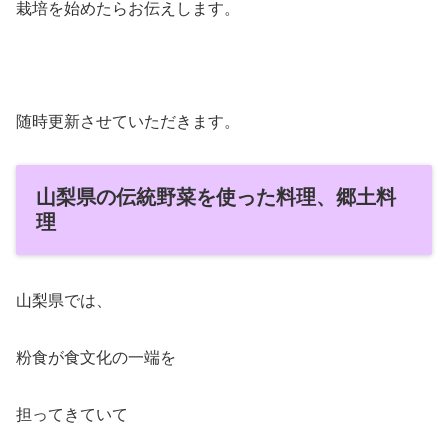
栽培を始めたらお伝えします。
随時更新させていただきます。
山梨県の伝統野菜を使った料理、郷土料
理
山梨県では、
粉食が食文化の一端を
担ってきていて