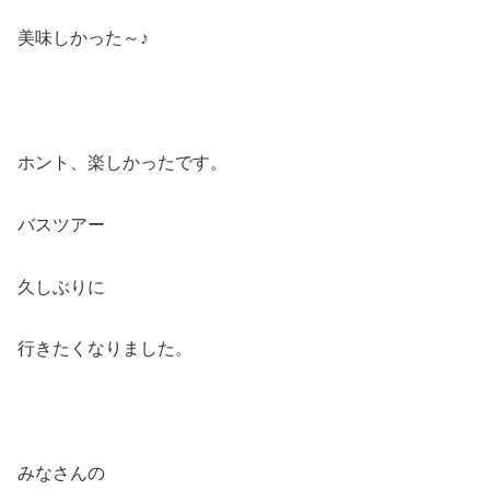
美味しかった～♪
ホント、楽しかったです。
バスツアー
久しぶりに
行きたくなりました。
みなさんの