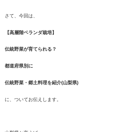
さて、今回は、
【高層階ベランダ栽培】
伝統野菜が育てられる？
都道府県別に
伝統野菜・郷土料理を紹介(山梨県)
に、ついてお伝えします。