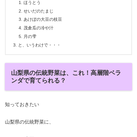
ほうとう
せいだのたまじ
あけぼの大豆の枝豆
茂倉瓜の冷や汁
月の雫
と、いうわけで・・・
山梨県の伝統野菜は、これ！高層階ベラ
ンダで育てられる？
知っておきたい
山梨県の伝統野菜に、