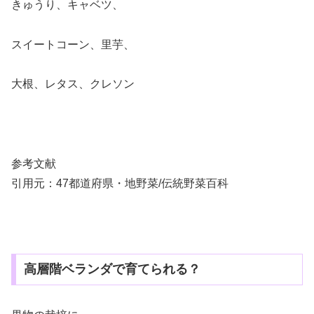
きゅうり、キャベツ、
スイートコーン、里芋、
大根、レタス、クレソン
参考文献
引用元：47都道府県・地野菜/伝統野菜百科
高層階ベランダで育てられる？