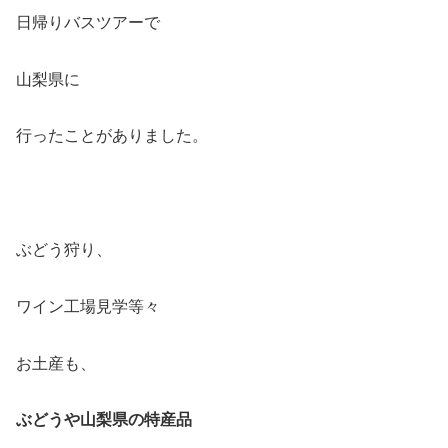
日帰りバスツアーで
山梨県に
行ったことがありました。
ぶどう狩り、
ワイン工場見学等々
お土産も、
ぶどうや山梨県の特産品