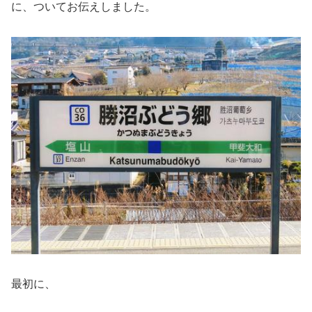
に、ついてお伝えしました。
最初に、