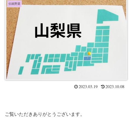
伝統野菜
2023.03.19
2023.10.08
ご覧いただきありがとうございます。