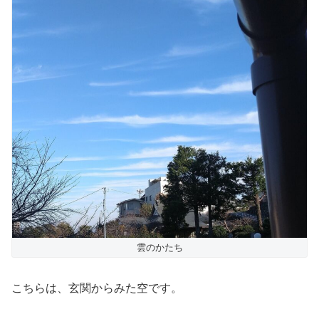
雲のかたち
こちらは、玄関からみた空です。