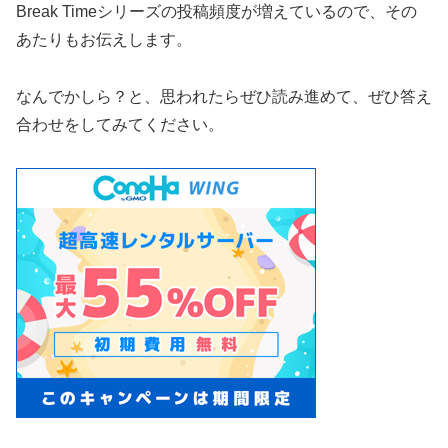
Break Timeシリーズの投稿頻度が増えているので、その
あたりもお伝えします。
なんでかしら？と、思われたらぜひ読み進めて、ぜひ答え
合わせをしてみてください。