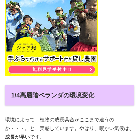
1/4高層階ベランダの環境変化
環境によって、植物の成長具合がここまで違うの
か・・・。と、実感しています。やはり、暖かい気候は、
成長が早い
です。