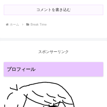
コメントを書き込む
ホーム
Break Time
スポンサーリンク
プロフィール