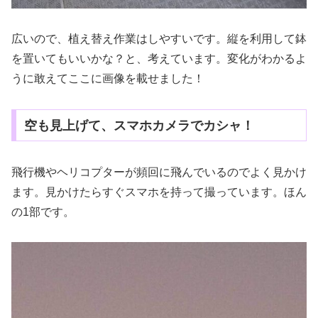
広いので、植え替え作業はしやすいです。縦を利用して鉢
を置いてもいいかな？と、考えています。変化がわかるよ
うに敢えてここに画像を載せました！
空も見上げて、スマホカメラでカシャ！
飛行機やヘリコプターが頻回に飛んでいるのでよく見かけ
ます。見かけたらすぐスマホを持って撮っています。ほん
の1部です。