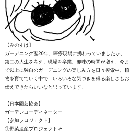
【みのすは】
ガーデニング歴20年、医療現場に携わっていましたが、
第二の人生を考え、現場を卒業。趣味の時間が増え、今ま
で以上に独自のガーデニングの楽しみ方を日々模索中。植
物を育てていく中で、いろいろな気づきを得る楽しさもお
伝えできたらいいなと思っています。
【日本園芸協会】
ガーデンコーディネーター
【参加プロジェクト】
①野菜遺産プロジェクト🌱