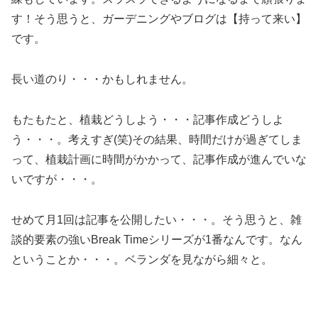
す！そう思うと、ガーデニングやブログは【持って来い】
です。
長い道のり・・・かもしれません。
もたもたと、
植栽どうしよう・・・記事作成どうしよ
う・・・。考えすぎ(笑)その結果、時間だけが過ぎてしま
って、植栽計画に時間がかかって、記事作成が進んでいな
いですが・・・。
せめて月1回は記事を公開したい・・・。そう思うと、雑
談的要素の強いBreak Timeシリーズが1番なんです。なん
ということか・・・。ベランダを見ながら細々と。