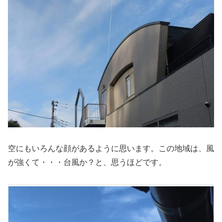
空にもいろんな顔があるように思います。この地域は、風
が強くて・・・台風か？と、思うほどです。