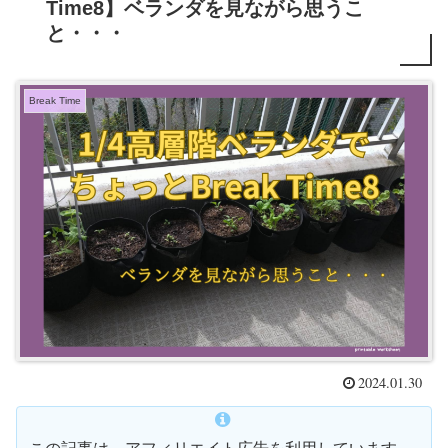
Time8】ベランダを見ながら思うこ
と・・・
Break Time
2024.01.30