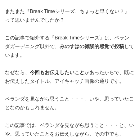
またまた『Break Timeシリーズ、ちょっと早くない？』
って思いませんでしたか？
この記事で紹介する『Break Timeシリーズ』は、ベラン
ダガーデニング以外で、
みのすはの雑談的感覚で投稿
して
います。
なぜなら、
今回もお伝えしたいこと
があったからで、既に
お伝えしたタイトル、アイキャッチ画像の通りです。
ベランダを見ながら思うこと・・・。いや、思っていたこ
となのかもしれません。
この記事では、ベランダを見ながら思うこと・・・と、い
や、思っていたことをお伝えしながら、その中でも、