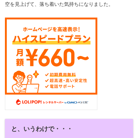
空を見上げて、落ち着いた気持ちになりました。
と、いうわけで・・・