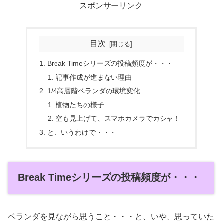
スポンサーリンク
目次
Break Timeシリーズの投稿頻度が・・・
記事作成が進まない理由
1/4高層階ベランダの環境変化
植物たちの様子
空も見上げて、スマホカメラでカシャ！
と、いうわけで・・・
Break Timeシリーズの投稿頻度が・・・
ベランダを見ながら思うこと・・・と、いや、思っていた