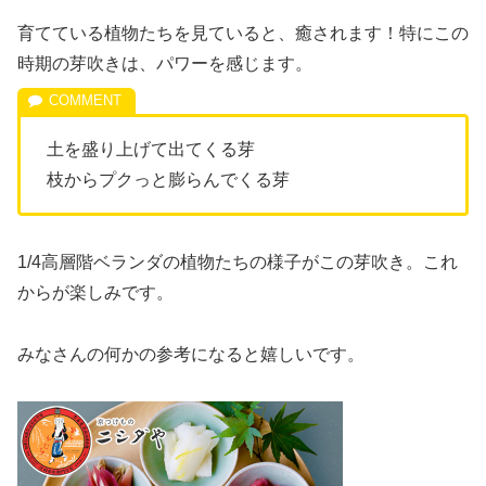
育てている植物たちを見ていると、癒されます！特にこの
時期の芽吹きは、パワーを感じます。
土を盛り上げて出てくる芽
枝からプクっと膨らんでくる芽
1/4高層階ベランダの植物たちの様子がこの芽吹き。これ
からが楽しみです。
みなさんの何かの参考になると嬉しいです。