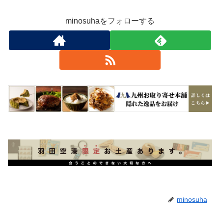
minosuhaをフォローする
minosuha