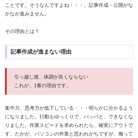
ことです。そうなんですよね・・・。記事作成・公開がな
かなか進みません。
その理由とは？
記事作成が進まない理由
引っ越し後、体調が良くならない
これが、1番の理由です。
集中力、思考力が低下している・・・明らかに分かるよう
になりました。行動もゆっくりで、パッパと、できなくな
りました。作業スピードを求められたら、確実にアウトで
す。たかが、パソコンの作業と思われがちですが、侮って