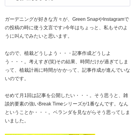
ガーデニングが好きな方々が、Green SnapやInstagramで
の投稿の時に使う文言です♪今年はちょっと、私もそのよ
うに叫んでみたいと思います。
なので、植栽どうしよう・・・記事作成どうしよ
う・・・。考えすぎ(笑)その結果、時間だけが過ぎてしま
って、植栽計画に時間がかかって、記事作成が進んでいな
いのです。
せめて月1回は記事を公開したい・・・。そう思うと、雑
談的要素の強いBreak Timeシリーズが1番なんです。なん
ということか・・・。ベランダを見ながらそう思ってしま
いました。