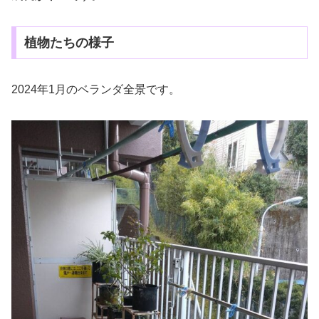
植物たちの様子
2024年1月のベランダ全景です。