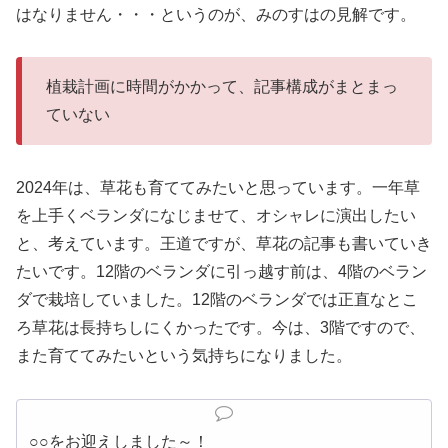
はなりません・・・というのが、みのすはの見解です。
植栽計画に時間がかかって、記事構成がまとまっ
ていない
2024年は、草花も育ててみたいと思っています。一年草
を上手くベランダになじませて、オシャレに演出したい
と、考えています。王道ですが、草花の記事も書いていき
たいです。12階のベランダに引っ越す前は、4階のベラン
ダで栽培していました。12階のベランダでは正直なとこ
ろ草花は長持ちしにくかったです。今は、3階ですので、
また育ててみたいという気持ちになりました。
○○をお迎えしました～！