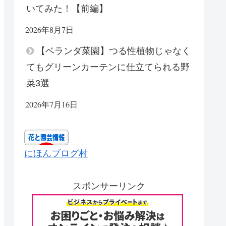
いてみた！【前編】
2026年8月7日
【ベランダ菜園】つる性植物じゃなく
てもグリーンカーテンに仕立てられる野
菜3選
2026年7月16日
にほんブログ村
スポンサーリンク