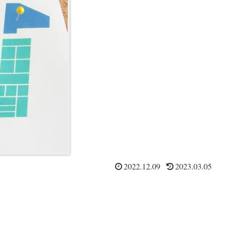
2022.12.09
2023.03.05