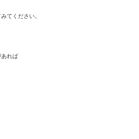
てみてください。
があれば