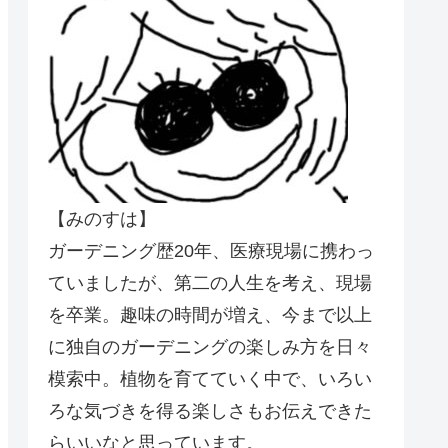
【みのすは】
ガーデニング歴20年、医療現場に携わっ
ていましたが、第二の人生を考え、現場
を卒業。趣味の時間が増え、今まで以上
に独自のガーデニングの楽しみ方を日々
模索中。植物を育てていく中で、いろい
ろな気づきを得る楽しさもお伝えできた
らいいなと思っています。