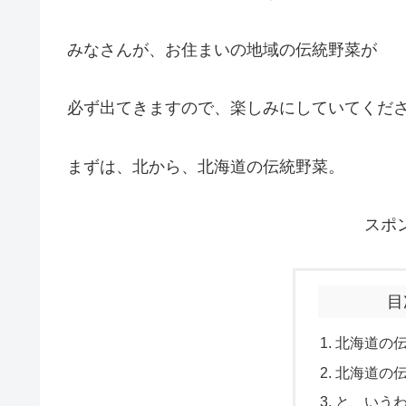
みなさんが、お住まいの地域の伝統野菜が
必ず出てきますので、楽しみにしていてくだ
まずは、北から、北海道の伝統野菜。
スポ
目
北海道の
北海道の
と、いう