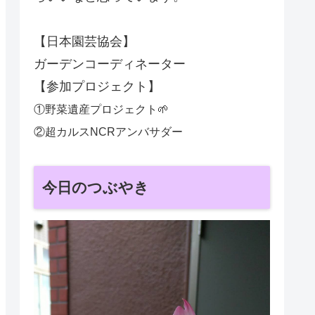
【日本園芸協会】
ガーデンコーディネーター
【参加プロジェクト】
①野菜遺産プロジェクト🌱
②超カルスNCRアンバサダー
今日のつぶやき