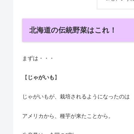
北海道の伝統野菜はこれ！
まずは・・・
【
じゃがいも
】
じゃがいもが、栽培されるようになったのは
アメリカから、種芋が来たことから。