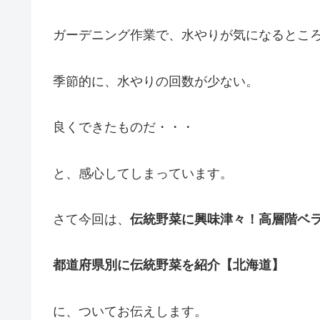
ガーデニング作業で、水やりが気になるとこ
季節的に、水やりの回数が少ない。
良くできたものだ・・・
と、感心してしまっています。
さて今回は、
伝統野菜に興味津々！高層階ベ
都道府県別に伝統野菜を紹介【北海道】
に、ついてお伝えします。