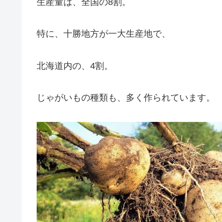
生産量は、全国の8割。
特に、十勝地方が一大生産地で、
北海道内の、4割。
じゃがいもの種類も、多く作られています。