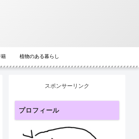
書籍
植物のある暮らし
スポンサーリンク
プロフィール