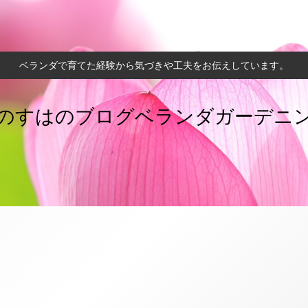
ベランダで育てた経験から気づきや工夫をお伝えしています。
のすはのブログベランダガーデニ