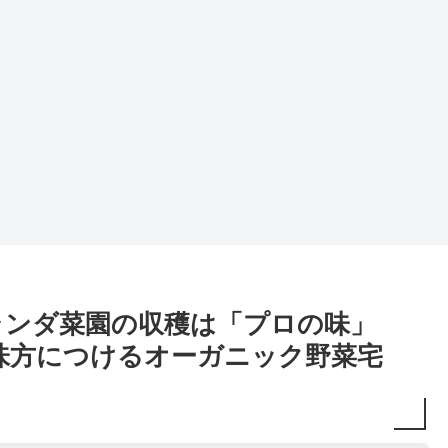
ランダ菜園の収穫は「プロの味」
味方につけるオーガニック野菜宅