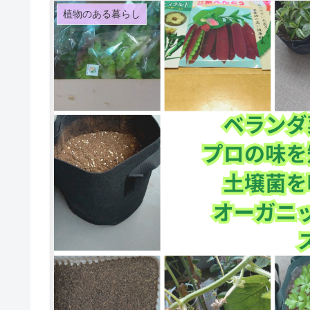
植物のある暮らし