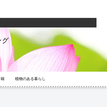
ング
書籍
植物のある暮らし