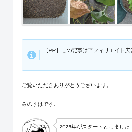
【PR】この記事はアフィリエイト広
ご覧いただきありがとうございます。
みのすはです。
2026年がスタートとしました