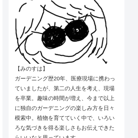
【みのすは】
ガーデニング歴20年、医療現場に携わっ
ていましたが、第二の人生を考え、現場
を卒業。趣味の時間が増え、今まで以上
に独自のガーデニングの楽しみ方を日々
模索中。植物を育てていく中で、いろい
ろな気づきを得る楽しさもお伝えできた
らいいなと思っています。