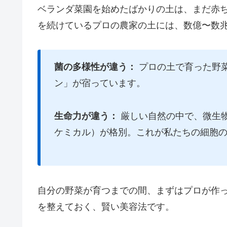
ベランダ菜園を始めたばかりの土は、まだ赤
を続けているプロの農家の土には、数億〜数
菌の多様性が違う：
プロの土で育った野
ン」が宿っています。
生命力が違う：
厳しい自然の中で、微生
ケミカル）が格別。これが私たちの細胞
自分の野菜が育つまでの間、まずはプロが作
を整えておく、賢い美容法です。