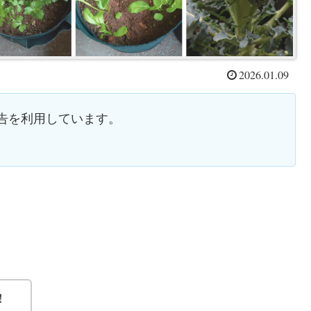
2026.01.09
告を利用しています。
！