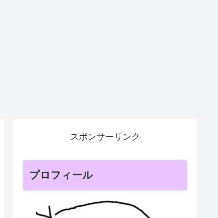
スポンサーリンク
プロフィール