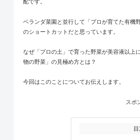
配です。
ベランダ菜園と並行して「プロが育てた有機
のショートカットだと思っています。
なぜ「プロの土」で育った野菜が美容液以上
物の野菜」の見極め方とは？
今回はこのことについてお伝えします。
スポ
目