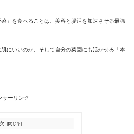
野菜」を食べることは、美容と腸活を加速させる最強
に肌にいいのか、そして自分の菜園にも活かせる「本
ンサーリンク
次