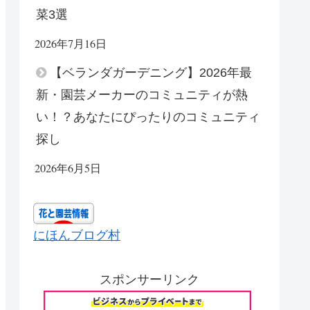
菜3選
2026年7月16日
【ベランダガーデニング】2026年最
新・園芸メーカーのコミュニティが熱
い！？あなたにぴったりのコミュニティ
探し
2026年6月5日
にほんブログ村
スポンサーリンク