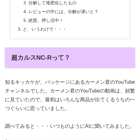
分解して堆肥化したもの
レビューの中には、分解が遅いと？
絶賛、押し活中！
と、いうわけで・・・
超カルスNC-Rって？
知るキッカケが、パッケージにあるカーメン君のYouTube
チャンネルでした。カーメン君のYouTubeの動画は、頻繁
に見ていたので、最初はいろんな商品が出てくるうちの一
つぐらいに思っていました。
調べてみると・・・いつものようにAIに聞いてみました。