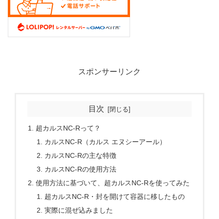
スポンサーリンク
目次
超カルスNC-Rって？
カルスNC-R（カルス エヌシーアール）
カルスNC-Rの主な特徴
カルスNC-Rの使用方法
使用方法に基づいて、超カルスNC-Rを使ってみた
超カルスNC-R・封を開けて容器に移したもの
実際に混ぜ込みました