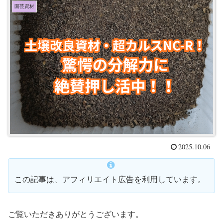
園芸資材
2025.10.06
この記事は、アフィリエイト広告を利用しています。
ご覧いただきありがとうございます。