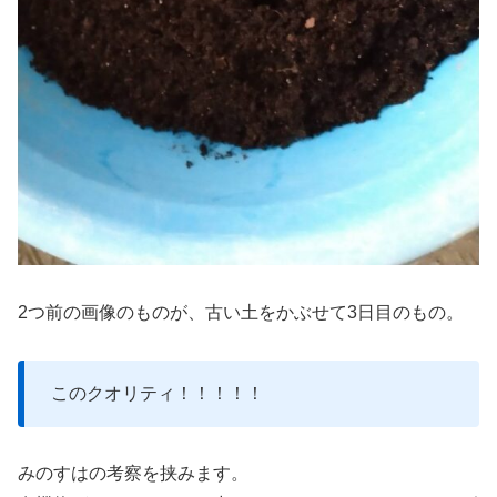
2つ前の画像のものが、古い土をかぶせて3日目のもの。
このクオリティ！！！！！
みのすはの考察を挟みます。