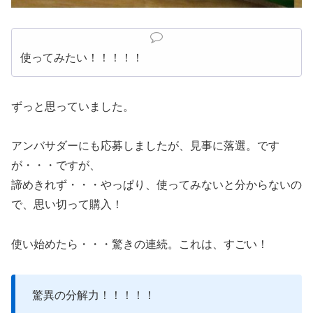
使ってみたい！！！！！
ずっと思っていました。
アンバサダーにも応募しましたが、見事に落選。です
が・・・ですが、
諦めきれず・・・やっぱり、使ってみないと分からないの
で、思い切って購入！
使い始めたら・・・驚きの連続。これは、すごい！
驚異の分解力！！！！！