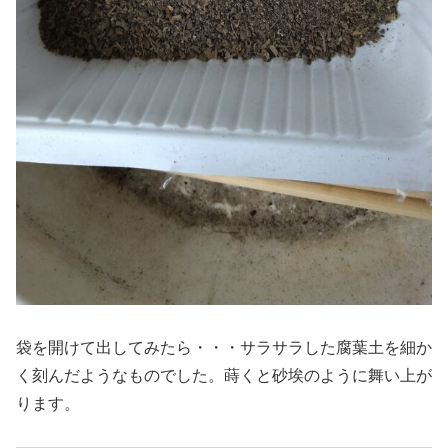
袋を開けて出してみたら・・・サラサラした腐葉土を細か
く刻んだようなものでした。蒔くと砂埃のように舞い上が
ります。