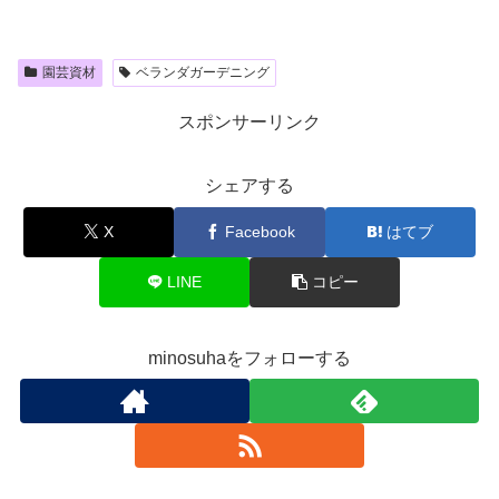
園芸資材
ベランダガーデニング
スポンサーリンク
シェアする
X
Facebook
はてブ
LINE
コピー
minosuhaをフォローする