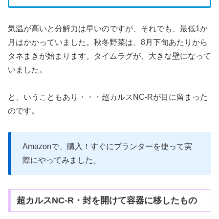
気温が高いと分解力は早いのですが、それでも、最低1か
月はかかっていました。秋冬野菜は、8月下旬あたりから
タネまきが始まります。タイムラグが、大きな壁になって
いました。
と、いうこともあり・・・超カルスNC-Rが目に留まった
のです。
Amazonで、購入！すぐにプランターを使って実
際にやってみました。
超カルスNC-R・封を開けて容器に移したもの