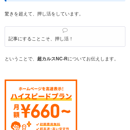
驚きを超えて、押し活をしています。
記事にすることこそ、押し活！
ということで、
超カルスN
C-R
についてお伝えします。