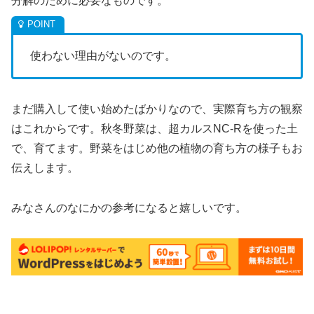
分解のために必要なものです。
使わない理由がないのです。
まだ購入して使い始めたばかりなので、実際育ち方の観察
はこれからです。秋冬野菜は、超カルスNC-Rを使った土
で、育てます。野菜をはじめ他の植物の育ち方の様子もお
伝えします。
みなさんのなにかの参考になると嬉しいです。