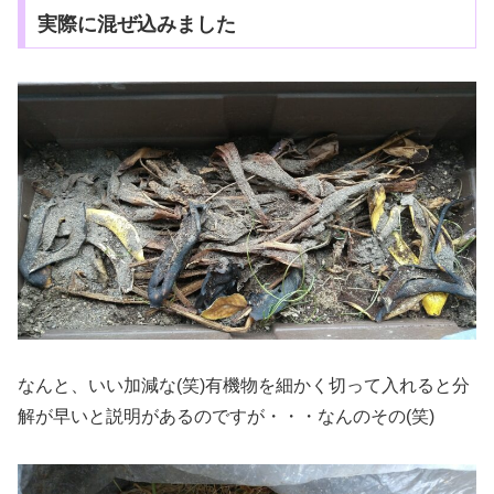
実際に混ぜ込みました
なんと、いい加減な(笑)有機物を細かく切って入れると分
解が早いと説明があるのですが・・・なんのその(笑)