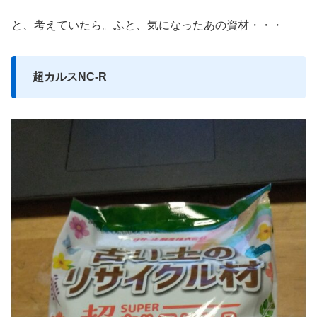
と、考えていたら。ふと、気になったあの資材・・・
超カルスN
C-R