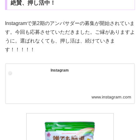
絶賛、押し活中！
Instagramで第2期のアンバサダーの募集が開始されていま
す。今回も応募させていただきました。ご縁がありますよ
うに。選ばれなくても、押し活は、続けていきま
す！！！！！
Instagram
www.instagram.com