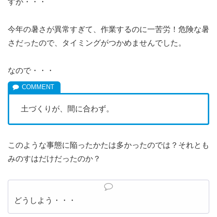
すが・・・
今年の暑さが異常すぎて、作業するのに一苦労！危険な暑
さだったので、タイミングがつかめませんでした。
なので・・・
土づくりが、間に合わず。
このような事態に陥ったかたは多かったのでは？それとも
みのすはだけだったのか？
どうしよう・・・