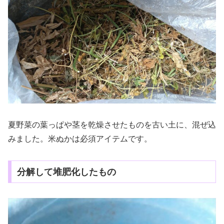
夏野菜の葉っぱや茎を乾燥させたものを古い土に、混ぜ込
みました。米ぬかは必須アイテムです。
分解して堆肥化したもの