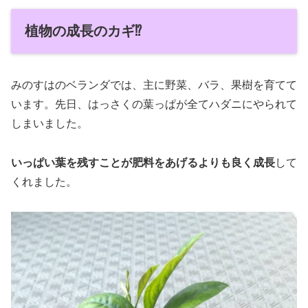
植物の成長のカギ⁉
みのすはのベランダでは、主に野菜、バラ、果樹を育てて
います。先日、はっさくの葉っぱが全てハダニにやられて
しまいました。
いっぱい葉を残すことが肥料をあげるよりも良く成長
して
くれました。