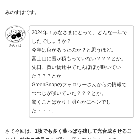
みのすはです。
2024年！みなさまにとって、どんな一年で
したでしょうか？
みのすは
今年は秋があったのか？と思うほど。
富士山に雪が積もっていない？？？とか。
先日、買い物途中でたんぽぽが咲いてい
た？？？とか。
GreenSnapのフォロワーさんからの情報で
つつじが咲いていた？？？とか。
驚くことばかり！明らかにヘンでし
た・・・。
さて今回は、
1枚でも多く葉っぱを残して光合成させるこ