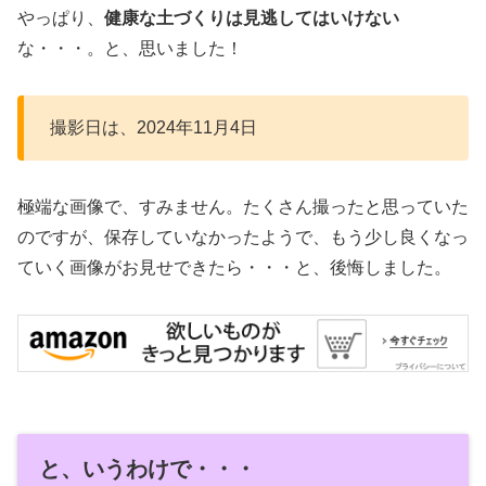
やっぱり、
健康な土づくりは見逃してはいけない
な・・・。と、思いました！
撮影日は、2024年11月4日
極端な画像で、すみません。たくさん撮ったと思っていた
のですが、保存していなかったようで、もう少し良くなっ
ていく画像がお見せできたら・・・と、後悔しました。
と、いうわけで・・・