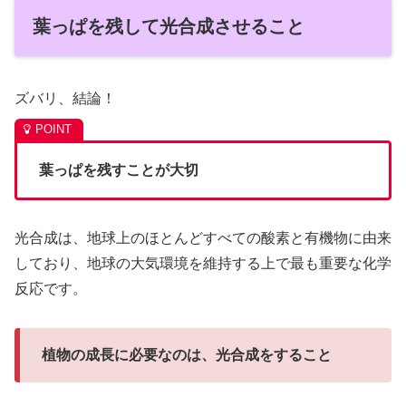
葉っぱを残して光合成させること
ズバリ、結論！
葉っぱを残すことが大切
光合成は、地球上のほとんどすべての酸素と有機物に由来
しており、地球の大気環境を維持する上で最も重要な化学
反応です。
植物の成長に必要なのは、光合成をすること