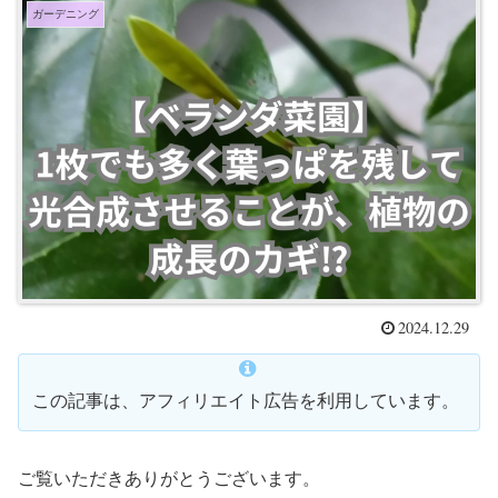
ガーデニング
2024.12.29
この記事は、アフィリエイト広告を利用しています。
ご覧いただきありがとうございます。