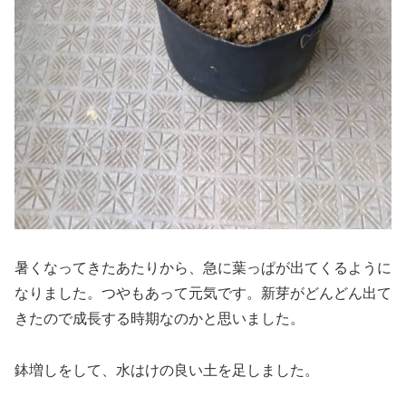
暑くなってきたあたりから、急に葉っぱが出てくるように
なりました。つやもあって元気です。新芽がどんどん出て
きたので成長する時期なのかと思いました。
鉢増しをして、水はけの良い土を足しました。