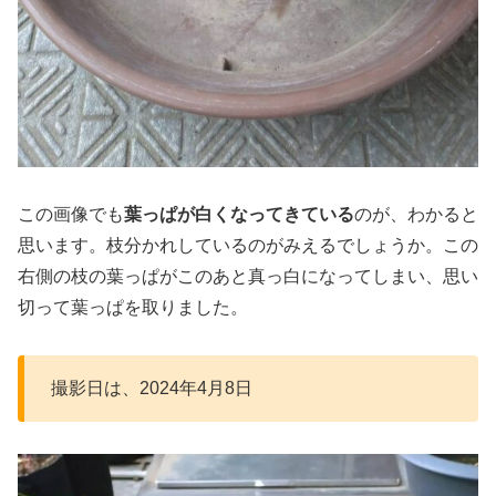
この画像でも
葉っぱが白くなってきている
のが、わかると
思います。枝分かれしているのがみえるでしょうか。この
右側の枝の葉っぱがこのあと真っ白になってしまい、思い
切って葉っぱを取りました。
撮影日は、2024年4月8日