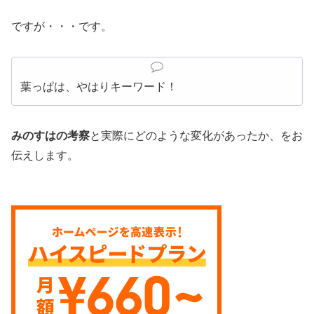
ですが・・・です。
葉っぱは、やはりキーワード！
みのすはの考察
と実際にどのような変化があったか、をお
伝えします。