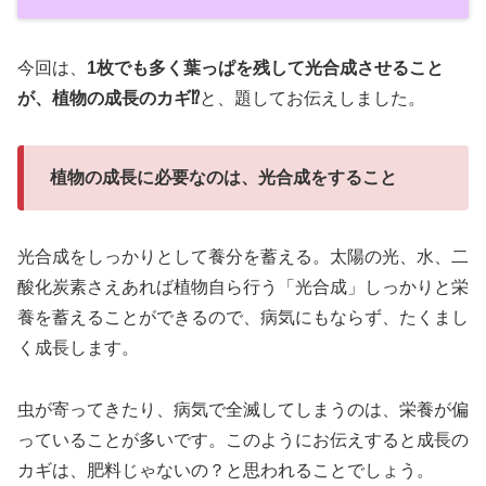
今回は、
1枚でも多く葉っぱを残して光合成させること
が、植物の成長のカギ⁉
と、題してお伝えしました。
植物の成長に必要なのは、光合成をすること
光合成をしっかりとして養分を蓄える。太陽の光、水、二
酸化炭素さえあれば植物自ら行う「光合成」しっかりと栄
養を蓄えることができるので、病気にもならず、たくまし
く成長します。
虫が寄ってきたり、病気で全滅してしまうのは、栄養が偏
っていることが多いです。このようにお伝えすると成長の
カギは、肥料じゃないの？と思われることでしょう。