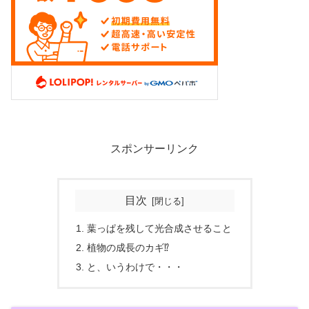
スポンサーリンク
目次
葉っぱを残して光合成させること
植物の成長のカギ⁉
と、いうわけで・・・