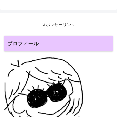
スポンサーリンク
プロフィール