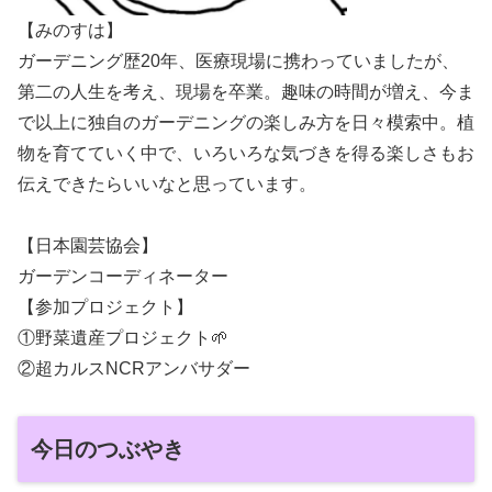
【みのすは】
ガーデニング歴20年、医療現場に携わっていましたが、
第二の人生を考え、現場を卒業。趣味の時間が増え、今ま
で以上に独自のガーデニングの楽しみ方を日々模索中。植
物を育てていく中で、いろいろな気づきを得る楽しさもお
伝えできたらいいなと思っています。
【日本園芸協会】
ガーデンコーディネーター
【参加プロジェクト】
①野菜遺産プロジェクト🌱
②超カルスNCRアンバサダー
今日のつぶやき