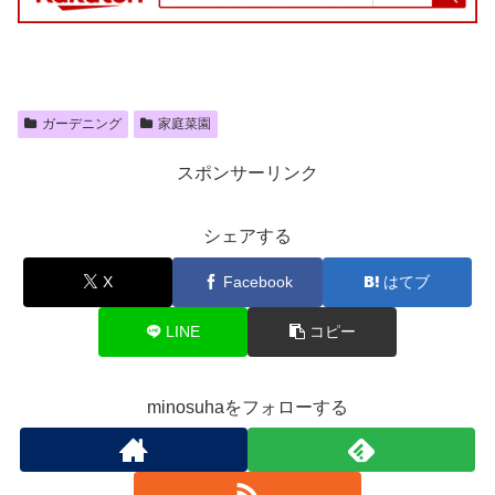
ガーデニング
家庭菜園
スポンサーリンク
シェアする
X
Facebook
はてブ
LINE
コピー
minosuhaをフォローする