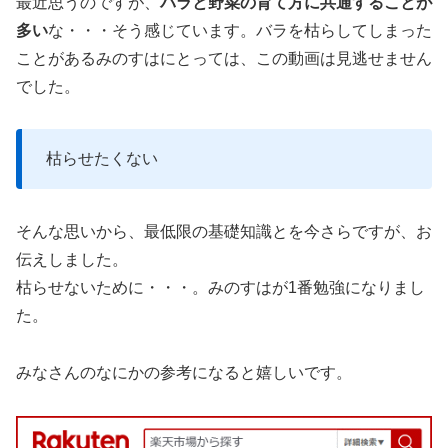
最近思うのですが、
バラと野菜の育て方に共通することが
多い
な・・・そう感じています。バラを枯らしてしまった
ことがあるみのすはにとっては、この動画は見逃せません
でした。
枯らせたくない
そんな思いから、最低限の基礎知識とを今さらですが、お
伝えしました。
枯らせないために・・・。みのすはが1番勉強になりまし
た。
みなさんのなにかの参考になると嬉しいです。