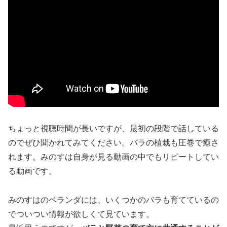
ちょっと視聴時間が長いですが、最初の段階で話している
のでぜひ聞かれてみてください。バラの植栽も圧巻で癒さ
れます。みのすは自身が見る動画の中でもリピートしてい
る動画です。
みのすはのベランダには、いくつかのバラも育てているの
でついつい情報が欲しくて見ています。