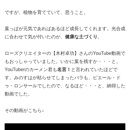
ですが、植物を育てていて、思うこと。
葉っぱが元気であればあるほど成長してくれます。光合成
に合わせて気が付いたのが、
健康な土づくり
。
ローズクリエイターの【木村卓功】さんのYouTube動画で
もおっしゃっていました。いかに葉を残すか・・・と。
YouTuberのカーメン君も
名言！
と言われていたほどで
す。みのすはが枯らせてしまったバラも、ピエール・ド
ゥ・ロンサールでしたので、なるほど・・・と、納得した
動画でした。
その動画がこちら↓