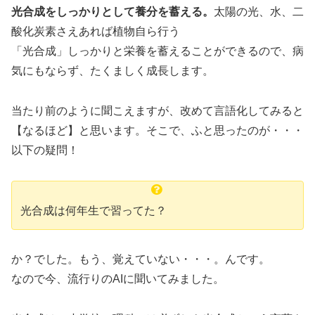
光合成をしっかりとして養分を蓄える。
太陽の光、水、二
酸化炭素さえあれば植物自ら行う
「光合成」しっかりと栄養を蓄えることができるので、病
気にもならず、たくましく成長します。
当たり前のように聞こえますが、改めて言語化してみると
【なるほど】と思います。そこで、ふと思ったのが・・・
以下の疑問！
光合成は何年生で習ってた？
か？でした。もう、覚えていない・・・。んです。
なので今、流行りのAIに聞いてみました。