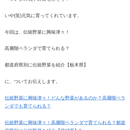
いや(笑)元気に育ってくれています。
今回は、伝統野菜に興味津々！
高層階ベランダで育てられる？
都道府県別に伝統野菜を紹介【栃木県】
に、ついてお伝えします。
伝統野菜に興味津々！どんな野菜があるのか？高層階ベラ
ンダでも育てられる？
伝統野菜に興味津々！高層階ベランダで育てられる？都道