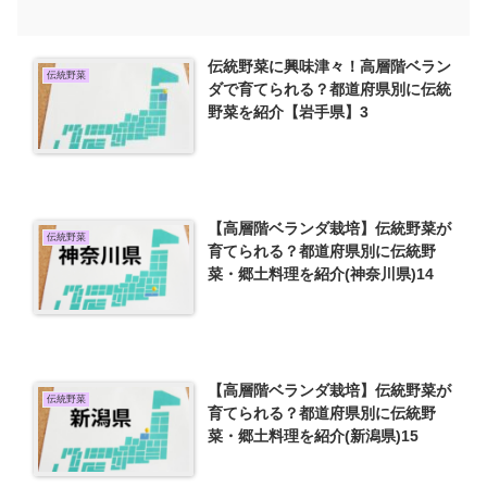
伝統野菜に興味津々！高層階ベラン
伝統野菜
ダで育てられる？都道府県別に伝統
野菜を紹介【岩手県】3
【高層階ベランダ栽培】伝統野菜が
伝統野菜
育てられる？都道府県別に伝統野
菜・郷土料理を紹介(神奈川県)14
【高層階ベランダ栽培】伝統野菜が
伝統野菜
育てられる？都道府県別に伝統野
菜・郷土料理を紹介(新潟県)15