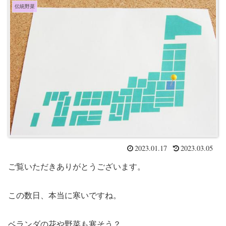
伝統野菜
2023.01.17
2023.03.05
ご覧いただきありがとうございます。
この数日、本当に寒いですね。
ベランダの花や野菜も寒そう？