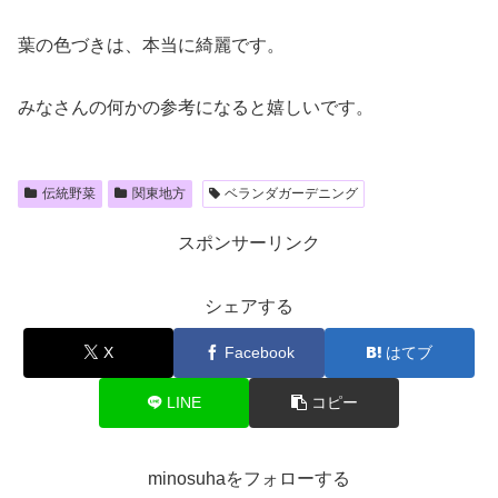
葉の色づきは、本当に綺麗です。
みなさんの何かの参考になると嬉しいです。
伝統野菜
関東地方
ベランダガーデニング
スポンサーリンク
シェアする
X
Facebook
はてブ
LINE
コピー
minosuhaをフォローする