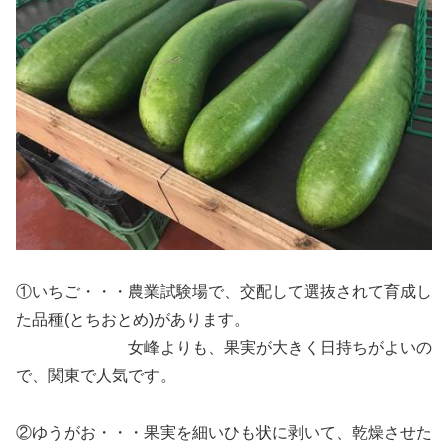
①いちご・・・農業試験場で、交配して選抜されて育成し
た品種(とちおとめ)があります。
女峰よりも、果実が大きく日持ちがよいの
で、関東で人気です。
②ゆうがお・・・果実を細いひも状に剥いて、乾燥させた