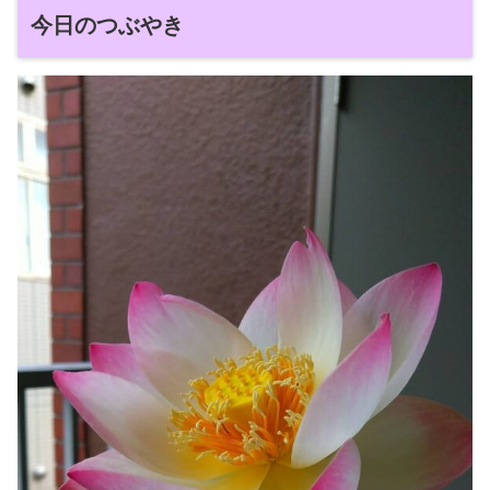
今日のつぶやき