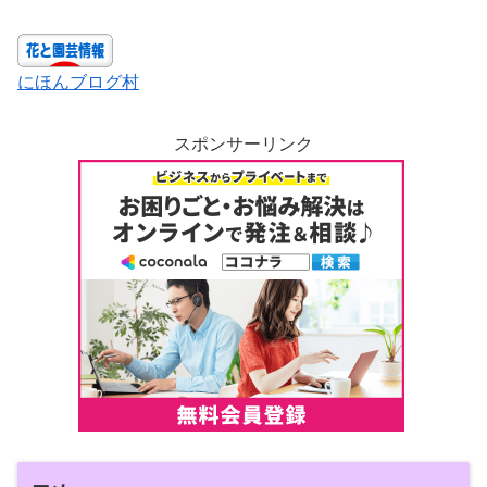
にほんブログ村
スポンサーリンク