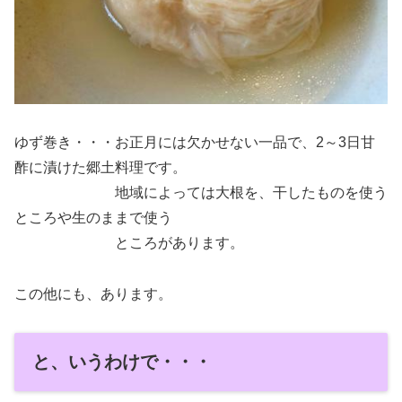
ゆず巻き・・・お正月には欠かせない一品で、2～3日甘
酢に漬けた郷土料理です。
地域によっては大根を、干したものを使う
ところや生のままで使う
ところがあります。
この他にも、あります。
と、いうわけで・・・