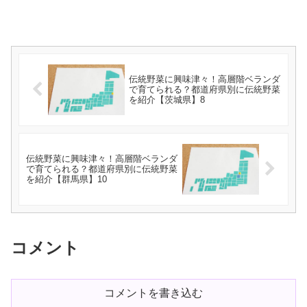
伝統野菜に興味津々！高層階ベランダ
で育てられる？都道府県別に伝統野菜
を紹介【茨城県】8
伝統野菜に興味津々！高層階ベランダ
で育てられる？都道府県別に伝統野菜
を紹介【群馬県】10
コメント
コメントを書き込む