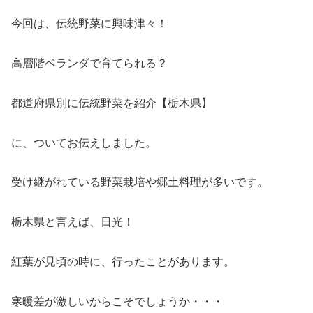
今回は、伝統野菜に興味津々！
高層階ベランダで育てられる？
都道府県別に伝統野菜を紹介【栃木県】
に、ついてお伝えしました。
受け継がれている野菜栽培や郷土料理が多いです。
栃木県と言えば、日光！
紅葉が見頃の時に、行ったことがあります。
寒暖差が激しいからこそでしょうか・・・