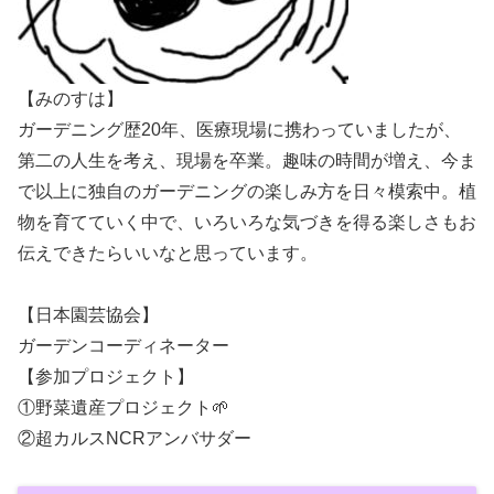
【みのすは】
ガーデニング歴20年、医療現場に携わっていましたが、
第二の人生を考え、現場を卒業。趣味の時間が増え、今ま
で以上に独自のガーデニングの楽しみ方を日々模索中。植
物を育てていく中で、いろいろな気づきを得る楽しさもお
伝えできたらいいなと思っています。
【日本園芸協会】
ガーデンコーディネーター
【参加プロジェクト】
①野菜遺産プロジェクト🌱
②超カルスNCRアンバサダー