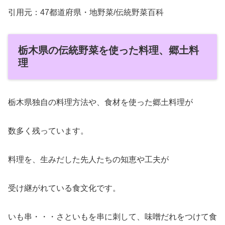
引用元：47都道府県・地野菜/伝統野菜百科
栃木県の伝統野菜を使った料理、郷土料
理
栃木県独自の料理方法や、食材を使った郷土料理が
数多く残っています。
料理を、生みだした先人たちの知恵や工夫が
受け継がれている食文化です。
いも串・・・さといもを串に刺して、味噌だれをつけて食