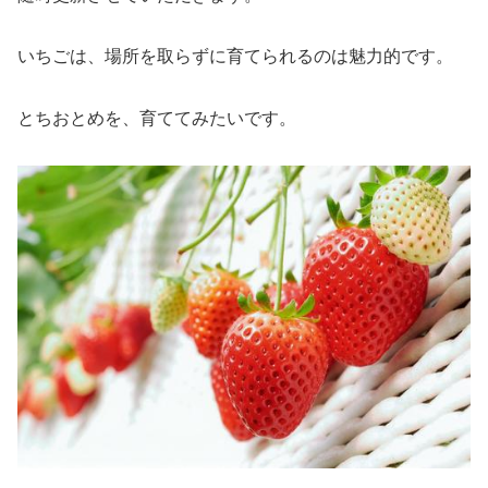
いちごは、場所を取らずに育てられるのは魅力的です。
とちおとめを、育ててみたいです。