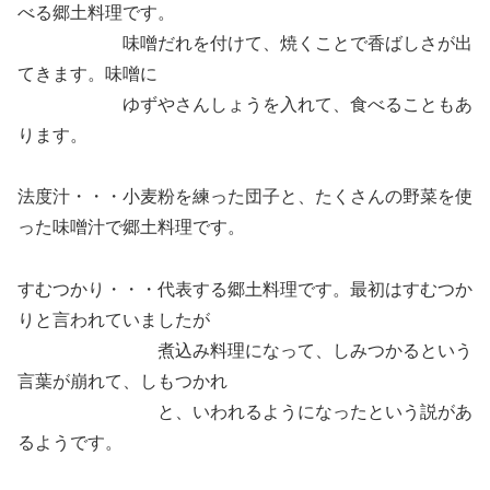
べる郷土料理です。
味噌だれを付けて、焼くことで香ばしさが出
てきます。味噌に
ゆずやさんしょうを入れて、食べることもあ
ります。
法度汁・・・小麦粉を練った団子と、たくさんの野菜を使
った味噌汁で郷土料理です。
すむつかり・・・代表する郷土料理です。最初はすむつか
りと言われていましたが
煮込み料理になって、しみつかるという
言葉が崩れて、しもつかれ
と、いわれるようになったという説があ
るようです。