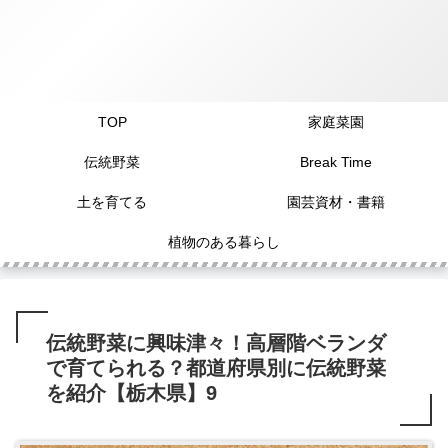
TOP
家庭菜園
伝統野菜
Break Time
土を育てる
園芸資材・書籍
植物のある暮らし
伝統野菜に興味津々！高層階ベランダ
で育てられる？都道府県別に伝統野菜
を紹介【栃木県】9