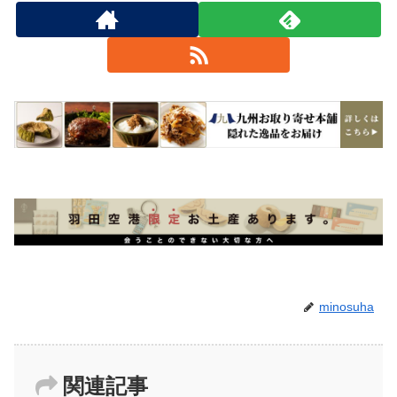
minosuha
関連記事