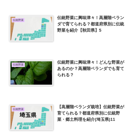
伝統野菜に興味津々！高層階ベラン
伝統野菜
ダで育てられる？都道府県別に伝統
野菜を紹介【秋田県】5
伝統野菜に興味津々！どんな野菜が
伝統野菜
あるのか？高層階ベランダでも育て
られる？
【高層階ベランダ栽培】伝統野菜が
伝統野菜
育てられる？都道府県別に伝統野
菜・郷土料理を紹介(埼玉県)11