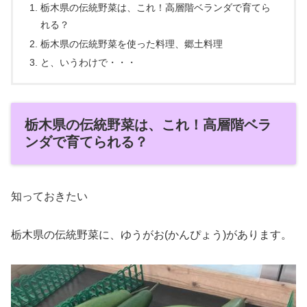
栃木県の伝統野菜は、これ！高層階ベランダで育てら
れる？
栃木県の伝統野菜を使った料理、郷土料理
と、いうわけで・・・
栃木県の伝統野菜は、これ！高層階ベラ
ンダで育てられる？
知っておきたい
栃木県の伝統野菜に、ゆうがお(かんぴょう)があります。