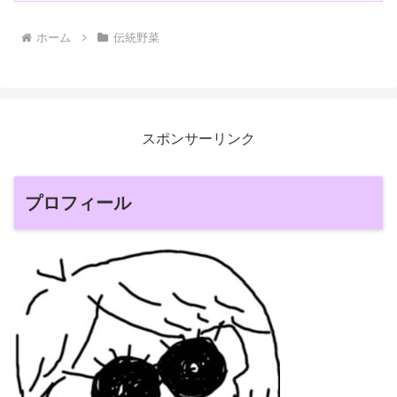
ホーム
伝統野菜
スポンサーリンク
プロフィール