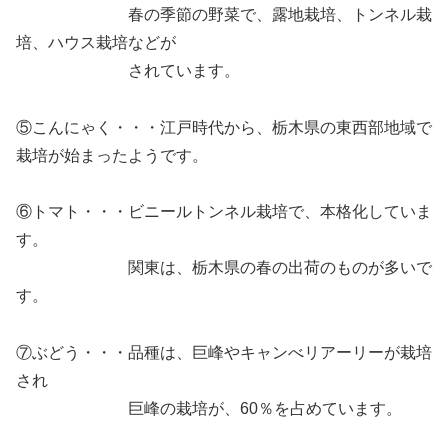
春の季節の野菜で、露地栽培、トンネル栽
培、ハウス栽培などが
されています。
⑤こんにゃく・・・江戸時代から、栃木県の東西部地域で
栽培が始まったようです。
⑥トマト・・・ビニールトンネル栽培で、本格化していま
す。
関東は、栃木県の春の出荷のものが多いで
す。
⑦ぶどう・・・品種は、巨峰やキャンべリアーリーが栽培
され
巨峰の栽培が、60％を占めています。