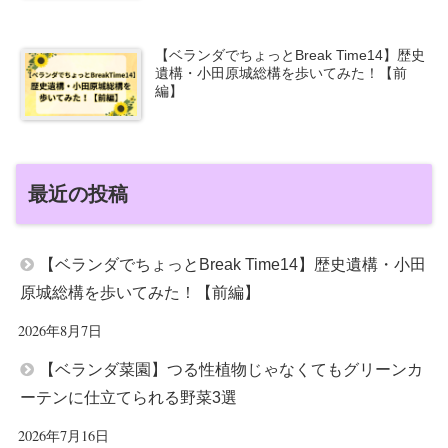
【ベランダでちょっとBreak Time14】歴史
遺構・小田原城総構を歩いてみた！【前
編】
最近の投稿
【ベランダでちょっとBreak Time14】歴史遺構・小田
原城総構を歩いてみた！【前編】
2026年8月7日
【ベランダ菜園】つる性植物じゃなくてもグリーンカ
ーテンに仕立てられる野菜3選
2026年7月16日