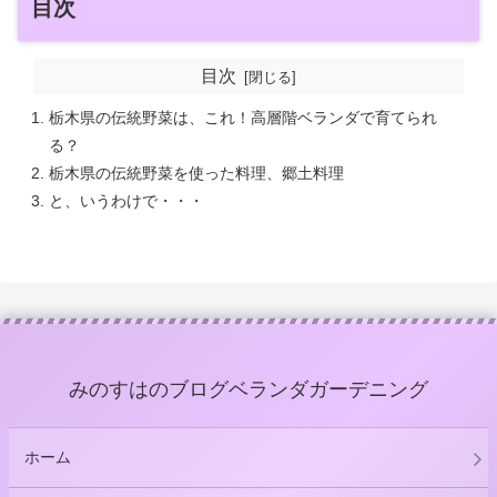
目次
目次
栃木県の伝統野菜は、これ！高層階ベランダで育てられ
る？
栃木県の伝統野菜を使った料理、郷土料理
と、いうわけで・・・
みのすはのブログベランダガーデニング
ホーム