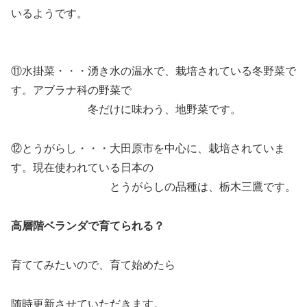
いるようです。
⑪水掛菜・・・湧き水の温水で、栽培されている冬野菜で
す。アブラナ科の野菜で
冬だけに味わう、地野菜です。
⑫とうがらし・・・大田原市を中心に、栽培されていま
す。現在使われている日本の
とうがらしの品種は、栃木三鷹です。
高層階ベランダで育てられる？
育ててみたいので、育て始めたら
随時更新させていただきます。