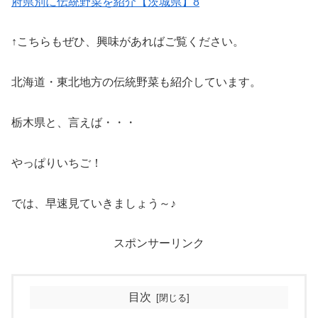
府県別に伝統野菜を紹介【茨城県】8
↑こちらもぜひ、興味があればご覧ください。
北海道・東北地方の伝統野菜も紹介しています。
栃木県と、言えば・・・
やっぱりいちご！
では、早速見ていきましょう～♪
スポンサーリンク
目次