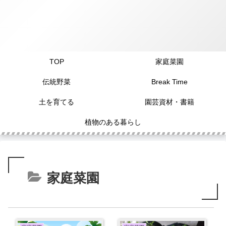
TOP
家庭菜園
伝統野菜
Break Time
土を育てる
園芸資材・書籍
植物のある暮らし
家庭菜園