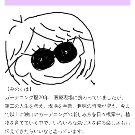
【みのすは】
ガーデニング歴20年、医療現場に携わっていましたが、
第二の人生を考え、現場を卒業。趣味の時間が増え、今ま
で以上に独自のガーデニングの楽しみ方を日々模索中。植
物を育てていく中で、いろいろな気づきを得る楽しさもお
伝えできたらいいなと思っています。