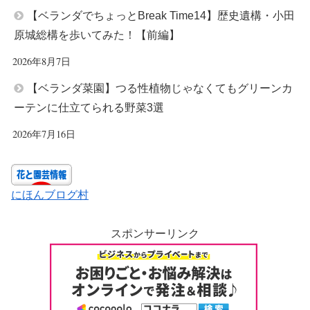
【ベランダでちょっとBreak Time14】歴史遺構・小田
原城総構を歩いてみた！【前編】
2026年8月7日
【ベランダ菜園】つる性植物じゃなくてもグリーンカ
ーテンに仕立てられる野菜3選
2026年7月16日
にほんブログ村
スポンサーリンク