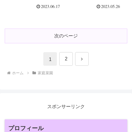
開！
考えるポイント3つ
2023.06.17
2023.05.26
次のページ
次
2
1
へ
ホーム
家庭菜園
スポンサーリンク
プロフィール