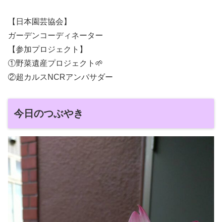
【日本園芸協会】
ガーデンコーディネーター
【参加プロジェクト】
①野菜遺産プロジェクト🌱
②超カルスNCRアンバサダー
今日のつぶやき