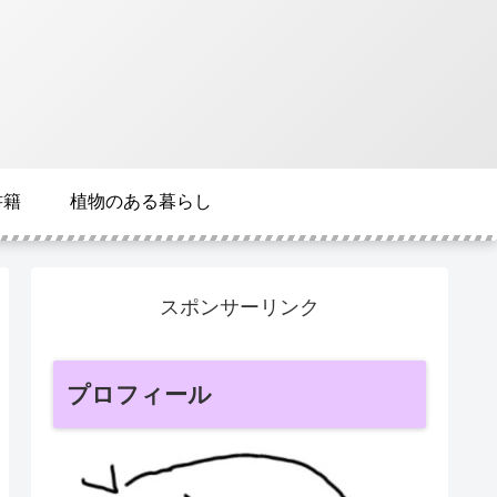
書籍
植物のある暮らし
スポンサーリンク
プロフィール