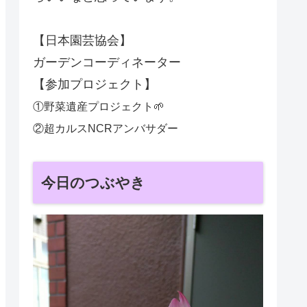
【日本園芸協会】
ガーデンコーディネーター
【参加プロジェクト】
①野菜遺産プロジェクト🌱
②超カルスNCRアンバサダー
今日のつぶやき