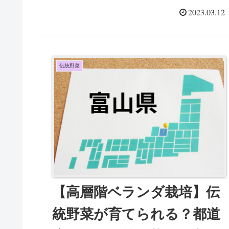
2023.03.12
伝統野菜
【高層階ベランダ栽培】伝
統野菜が育てられる？都道