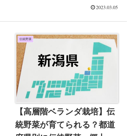
2023.03.05
伝統野菜
【高層階ベランダ栽培】伝
統野菜が育てられる？都道