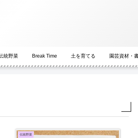
伝統野菜
Break Time
土を育てる
園芸資材・
伝統野菜