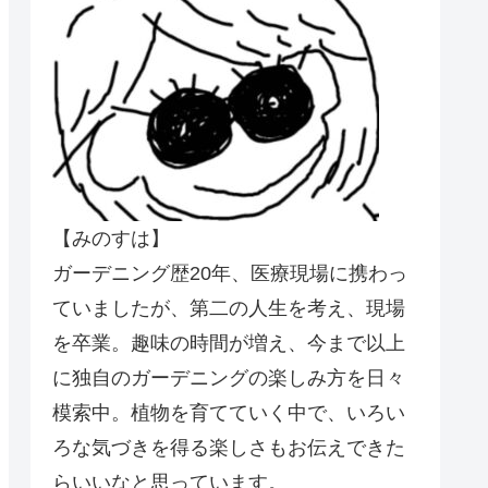
【みのすは】
ガーデニング歴20年、医療現場に携わっ
ていましたが、第二の人生を考え、現場
を卒業。趣味の時間が増え、今まで以上
に独自のガーデニングの楽しみ方を日々
模索中。植物を育てていく中で、いろい
ろな気づきを得る楽しさもお伝えできた
らいいなと思っています。