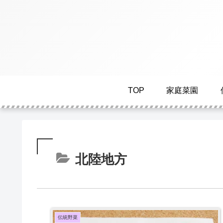
TOP
家庭菜園
北陸地方
伝統野菜