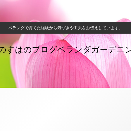
ベランダで育てた経験から気づきや工夫をお伝えしています。
のすはのブログベランダガーデニ