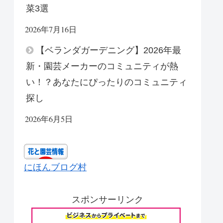
菜3選
2026年7月16日
【ベランダガーデニング】2026年最
新・園芸メーカーのコミュニティが熱
い！？あなたにぴったりのコミュニティ
探し
2026年6月5日
にほんブログ村
スポンサーリンク